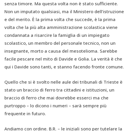
senza timore. Ma questa volta non è stato sufficiente.
Non un imputato qualsiasi, ma il Ministero dell’istruzione
e del merito. È la prima volta che succede, è la prima
volta che la più alta amministrazione scolastica viene
condannata a risarcire la famiglia di un impiegato
scolastico, un membro del personale tecnico, non un
insegnante, morto a causa del mesotelioma. Sarebbe
facile pescare nel mito di Davide e Golia. La verità è che
qui i Davide sono tanti, e stanno facendo fronte comune.
Quello che si è svolto nelle aule dei tribunali di Trieste è
stato un braccio di ferro tra cittadini e istituzioni, un
braccio di ferro che mai dovrebbe esserci ma che
purtroppo – lo dicono i numeri – sarà sempre più
frequente in futuro.
Andiamo con ordine. B.R. – le iniziali sono per tutelare la