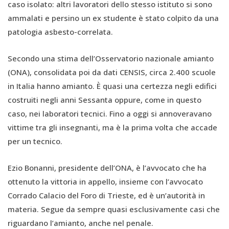
caso isolato: altri lavoratori dello stesso istituto si sono
ammalati e persino un ex studente è stato colpito da una
patologia asbesto-correlata.
Secondo una stima dell’Osservatorio nazionale amianto
(ONA), consolidata poi da dati CENSIS, circa 2.400 scuole
in Italia hanno amianto. È quasi una certezza negli edifici
costruiti negli anni Sessanta oppure, come in questo
caso, nei laboratori tecnici. Fino a oggi si annoveravano
vittime tra gli insegnanti, ma è la prima volta che accade
per un tecnico.
Ezio Bonanni, presidente dell’ONA, è l’avvocato che ha
ottenuto la vittoria in appello, insieme con l’avvocato
Corrado Calacio del Foro di Trieste, ed è un’autorità in
materia. Segue da sempre quasi esclusivamente casi che
riguardano l’amianto, anche nel penale.