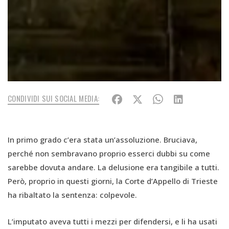
CONDIVIDI SUI SOCIAL MEDIA:
In primo grado c’era stata un’assoluzione. Bruciava,
perché non sembravano proprio esserci dubbi su come
sarebbe dovuta andare. La delusione era tangibile a tutti.
Però, proprio in questi giorni, la Corte d’Appello di Trieste
ha ribaltato la sentenza: colpevole.
L’imputato aveva tutti i mezzi per difendersi, e li ha usati