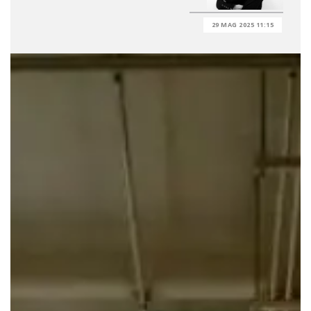
29 MAG 2025 11:15