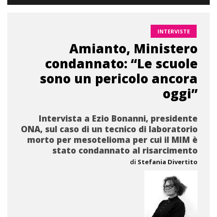
INTERVISTE
Amianto, Ministero
condannato: “Le scuole
sono un pericolo ancora
oggi”
Intervista a Ezio Bonanni, presidente
ONA, sul caso di un tecnico di laboratorio
morto per mesotelioma per cui il MIM è
stato condannato al risarcimento
di
Stefania Divertito