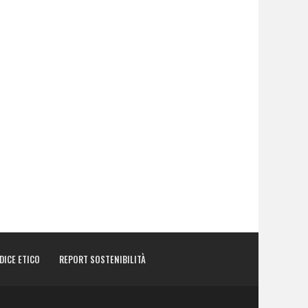
DICE ETICO
REPORT SOSTENIBILITÀ