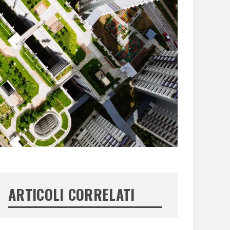
ARTICOLI CORRELATI