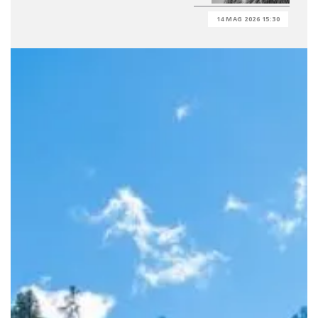
14 MAG 2026 15:30