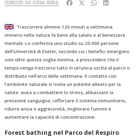
CONDIVIDI SUI SOCIAL MEDIA:
Trascorrere almeno 120 minuti a settimana
immersi nella natura fa bene alla salute e al benessere
mentale. Lo conferma uno studio su 20.000 persone
dell’Università di Exeter, secondo cui i benefici emergono
solo oltre questa soglia minima, a prescindere che il
tempo venga trascorso tutto in un’unica uscita al parco o
distribuito nell’arco della settimana. Il contatto con
l’ambiente naturale si rivela un potente alleato per la
salute: aiuta a combattere lo stress, abbassare la
pressione sanguigna, rafforzare il sistema immunitario,
ridurre ansia e aggressività, migliorare l’umore e
aumentare la capacità di concentrazione.
Forest bathing nel Parco del Respiro