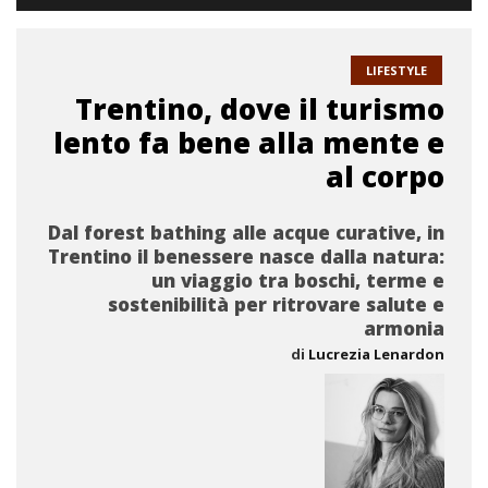
LIFESTYLE
Trentino, dove il turismo
lento fa bene alla mente e
al corpo
Dal forest bathing alle acque curative, in
Trentino il benessere nasce dalla natura:
un viaggio tra boschi, terme e
sostenibilità per ritrovare salute e
armonia
di
Lucrezia Lenardon