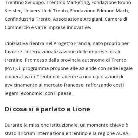
Trentino Sviluppo, Trentino Marketing, Fondazione Bruno
Kessler, Università di Trento, Fondazione Edmund Mach,
Confindustria Trento, Associazione Artigiani, Camera di
Commercio e varie imprese innovative.
L’iniziativa rientra nel Progetto Francia, nato proprio per
favorire l’internazionalizzazione delle imprese locali
trentine. Promosso dalla provincia autonoma di Trento
(PAT), il programma propone alle aziende con sede legale
o operativa in Trentino di aderire a una o più azioni di
avvicinamento al mercato francese, rafforzando così i
legami economici con il paese.
Di cosa si è parlato a Lione
Durante la missione istituzionale, un momento chiave è
stato il Forum internazionale trentino e la regione AURA,