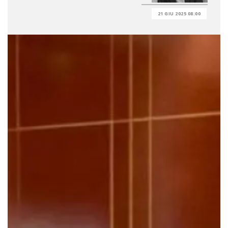
21 GIU 2025 08:00