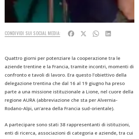
CONDIVIDI SUI SOCIAL MEDIA:
Quattro giorni per potenziare la cooperazione tra le
aziende trentine e la Francia, tramite incontri, momenti di
confronto e tavoli di lavoro. Era questo l’obiettivo della
delegazione trentina che dal 16 al 19 giugno ha preso
parte a una missione istituzionale a Lione, nel cuore della
regione AURA (abbreviazione che sta per Alvernia-
Rodano-Alpi, un’area della Francia sud-orientale).
A partecipare sono stati 38 rappresentanti di istituzioni,
enti di ricerca, associazioni di categoria e aziende, tra cui