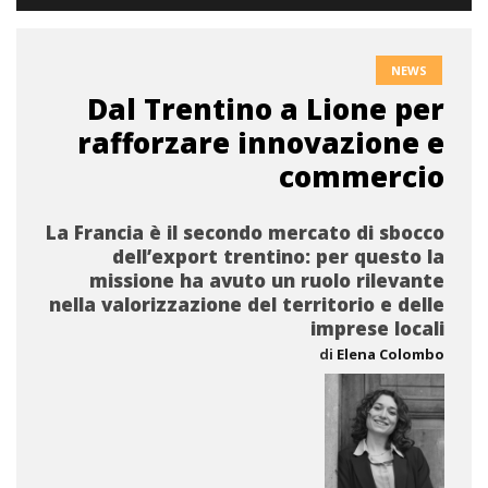
NEWS
Dal Trentino a Lione per
rafforzare innovazione e
commercio
La Francia è il secondo mercato di sbocco
dell’export trentino: per questo la
missione ha avuto un ruolo rilevante
nella valorizzazione del territorio e delle
imprese locali
di
Elena Colombo