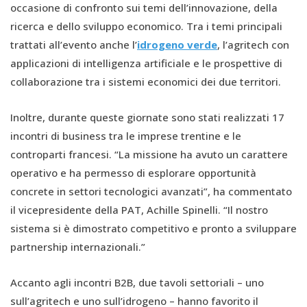
occasione di confronto sui temi dell’innovazione, della
ricerca e dello sviluppo economico. Tra i temi principali
trattati all’evento anche l’
idrogeno verde
, l’agritech con
applicazioni di intelligenza artificiale e le prospettive di
collaborazione tra i sistemi economici dei due territori.
Inoltre, durante queste giornate sono stati realizzati 17
incontri di business tra le imprese trentine e le
controparti francesi. “La missione ha avuto un carattere
operativo e ha permesso di esplorare opportunità
concrete in settori tecnologici avanzati”, ha commentato
il vicepresidente della PAT, Achille Spinelli. “Il nostro
sistema si è dimostrato competitivo e pronto a sviluppare
partnership internazionali.”
Accanto agli incontri B2B, due tavoli settoriali – uno
sull’agritech e uno sull’idrogeno – hanno favorito il