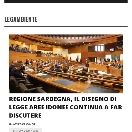
LEGAMBIENTE
REGIONE SARDEGNA, IL DISEGNO DI
LEGGE AREE IDONEE CONTINUA A FAR
DISCUTERE
DI MORENA PINTO
21 NOV 2024 19:00