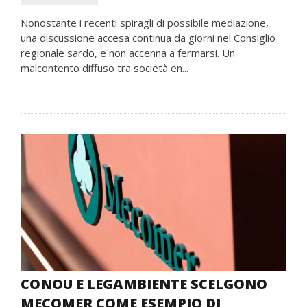
Nonostante i recenti spiragli di possibile mediazione,
una discussione accesa continua da giorni nel Consiglio
regionale sardo, e non accenna a fermarsi. Un
malcontento diffuso tra società en...
CONOU E LEGAMBIENTE SCELGONO
MECOMER COME ESEMPIO DI