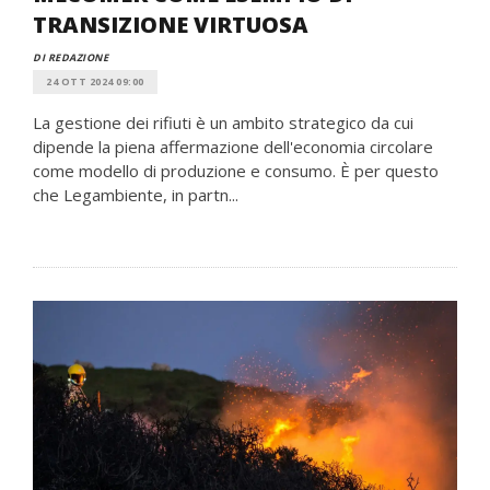
TRANSIZIONE VIRTUOSA
DI REDAZIONE
24 OTT 2024 09:00
La gestione dei rifiuti è un ambito strategico da cui
dipende la piena affermazione dell'economia circolare
come modello di produzione e consumo. È per questo
che Legambiente, in partn...