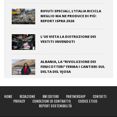
RIFIUTI SPECIALI, L’ITALIA RICICLA
MEGLIO MA NE PRODUCE DI PIÙ:
REPORT ISPRA 2026
L'UE VIETA LA DISTRUZIONE DEI
VESTITI INVENDUTI
ALBANIA, LA “RIVOLUZIONE DEI
FENICOTTERI” FERMA I CANTIERI SUL
DELTA DEL VJOSA
HOME
REDAZIONE
RM EDITORI
PARTNERSHIP
CONTATTI
PRIVACY
CONDIZIONI DI CONTRATTO
CODICE ETICO
REPORT SOSTENIBILITÀ