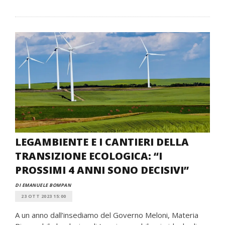
LEGAMBIENTE E I CANTIERI DELLA
TRANSIZIONE ECOLOGICA: “I
PROSSIMI 4 ANNI SONO DECISIVI”
DI EMANUELE BOMPAN
23 OTT 2023 15:00
A un anno dall’insediamo del Governo Meloni, Materia