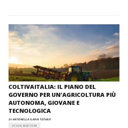
COLTIVAITALIA: IL PIANO DEL
GOVERNO PER UN'AGRICOLTURA PIÙ
AUTONOMA, GIOVANE E
TECNOLOGICA
DI ANTONELLA ILARIA TOTARO
31 LUG 2025 13:00