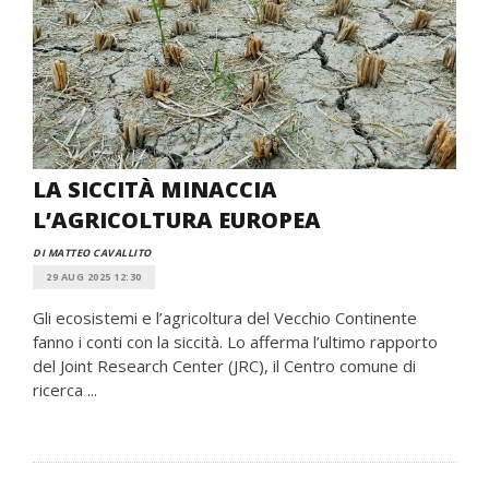
LA SICCITÀ MINACCIA
L’AGRICOLTURA EUROPEA
DI MATTEO CAVALLITO
29 AUG 2025 12:30
Gli ecosistemi e l’agricoltura del Vecchio Continente
fanno i conti con la siccità. Lo afferma l’ultimo rapporto
del Joint Research Center (JRC), il Centro comune di
ricerca ...