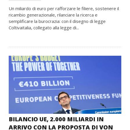
Un miliardo di euro per rafforzare le filiere, sostenere il
ricambio generazionale, rilanciare la ricerca e
semplificare la burocrazia: con il disegno di legge
Coltivaitalia, collegato alla legge di...
BILANCIO UE, 2.000 MILIARDI IN
ARRIVO CON LA PROPOSTA DI VON