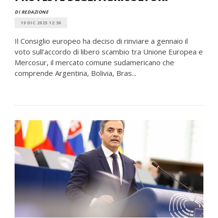
DI REDAZIONE
19 DIC 2025 12:30
Il Consiglio europeo ha deciso di rinviare a gennaio il
voto sull’accordo di libero scambio tra Unione Europea e
Mercosur, il mercato comune sudamericano che
comprende Argentina, Bolivia, Bras...