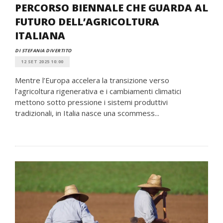
PERCORSO BIENNALE CHE GUARDA AL
FUTURO DELL’AGRICOLTURA
ITALIANA
DI STEFANIA DIVERTITO
12 SET 2025 10:00
Mentre l’Europa accelera la transizione verso
l’agricoltura rigenerativa e i cambiamenti climatici
mettono sotto pressione i sistemi produttivi
tradizionali, in Italia nasce una scommess...