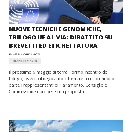
NUOVE TECNICHE GENOMICHE,
TRILOGO UE AL VIA: DIBATTITO SU
BREVETTI ED ETICHETTATURA
DI MARIA CARLA ROTA
28 APR 2025 12:00
Il prossimo 6 maggio si terrà il primo incontro del
trilogo, ovvero il negoziato informale a cui prendono
parte i rappresentanti di Parlamento, Consiglio e
Commissione europei, sulla proposta...