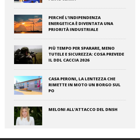
PERCHÉ L’INDIPENDENZA
ENERGETICA È DIVENTATA UNA
PRIORITÀ INDUSTRIALE
PIÙ TEMPO PER SPARARE, MENO
TUTELE E SICUREZZA: COSA PREVEDE
IL DDL CACCIA 2026
CASA PERONI, LA LENTEZZA CHE
RIMETTE IN MOTO UN BORGO SUL
PO
MELONI ALL’ATTACCO DEL DNSH