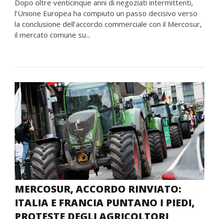
Dopo oltre venticinque anni di negoziati intermittenti,
l’Unione Europea ha compiuto un passo decisivo verso
la conclusione dell’accordo commerciale con il Mercosur,
il mercato comune su...
MERCOSUR, ACCORDO RINVIATO:
ITALIA E FRANCIA PUNTANO I PIEDI,
PROTESTE DEGLI AGRICOLTORI