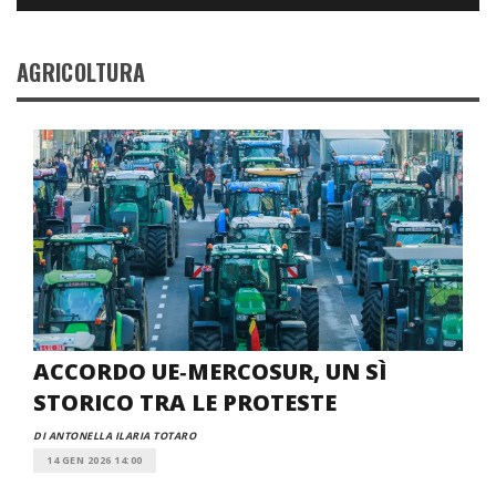
AGRICOLTURA
ACCORDO UE‑MERCOSUR, UN SÌ
STORICO TRA LE PROTESTE
DI ANTONELLA ILARIA TOTARO
14 GEN 2026 14:00