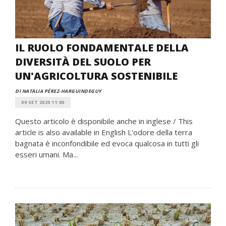
IL RUOLO FONDAMENTALE DELLA
DIVERSITÀ DEL SUOLO PER
UN'AGRICOLTURA SOSTENIBILE
DI NATALIA PÉREZ-HARGUINDEGUY
09 SET 2025 11:00
Questo articolo è disponibile anche in inglese / This
article is also available in English L'odore della terra
bagnata è inconfondibile ed evoca qualcosa in tutti gli
esseri umani. Ma...