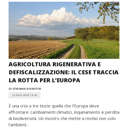
AGRICOLTURA RIGENERATIVA E
DEFISCALIZZAZIONE: IL CESE TRACCIA
LA ROTTA PER L’EUROPA
DI STEFANIA DIVERTITO
22 AUG 2025 14:30
È una crisi a tre teste quella che l’Europa deve
affrontare: cambiamenti climatici, inquinamento e perdita
di biodiversità. Un mostro che mette a rischio non solo
l’ambient...