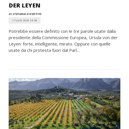
DER LEYEN
DI STEFANIA DIVERTITO
17 LUG 2025 19:30
Potrebbe essere definito con le tre parole usate dalla
presidente della Commissione Europea, Ursula von der
Leyen: forte, intelligente, mirato. Oppure con quelle
usate da chi protesta fuori dal Parl...