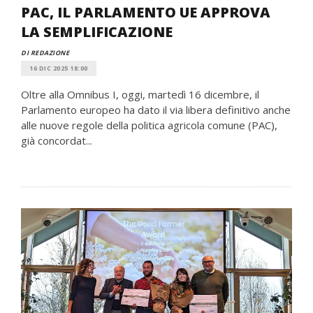
PAC, IL PARLAMENTO UE APPROVA
LA SEMPLIFICAZIONE
DI REDAZIONE
16 DIC 2025 18:00
Oltre alla Omnibus I, oggi, martedì 16 dicembre, il
Parlamento europeo ha dato il via libera definitivo anche
alle nuove regole della politica agricola comune (PAC),
già concordat...