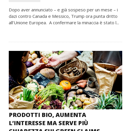
Dopo aver annunciato – e già sospeso per un mese – i
dazi contro Canada e Messico, Trump ora punta dritto
all’Unione Europea. A confermare la minaccia è stato l...
PRODOTTI BIO, AUMENTA
L’INTERESSE MA SERVE PIÙ