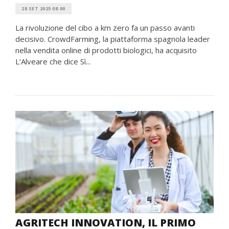
28 SET 2025 08:00
La rivoluzione del cibo a km zero fa un passo avanti
decisivo. CrowdFarming, la piattaforma spagnola leader
nella vendita online di prodotti biologici, ha acquisito
L’Alveare che dice Sì...
AGRITECH INNOVATION, IL PRIMO