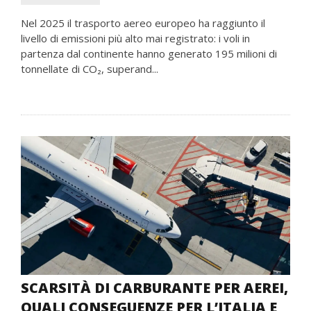
Nel 2025 il trasporto aereo europeo ha raggiunto il
livello di emissioni più alto mai registrato: i voli in
partenza dal continente hanno generato 195 milioni di
tonnellate di CO₂, superand...
SCARSITÀ DI CARBURANTE PER AEREI,
QUALI CONSEGUENZE PER L’ITALIA E