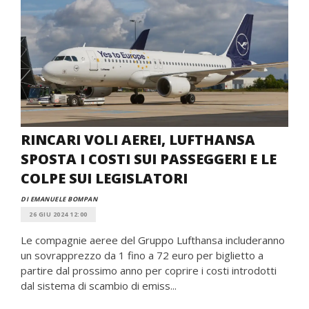
RINCARI VOLI AEREI, LUFTHANSA
SPOSTA I COSTI SUI PASSEGGERI E LE
COLPE SUI LEGISLATORI
DI EMANUELE BOMPAN
26 GIU 2024 12:00
Le compagnie aeree del Gruppo Lufthansa includeranno
un sovrapprezzo da 1 fino a 72 euro per biglietto a
partire dal prossimo anno per coprire i costi introdotti
dal sistema di scambio di emiss...