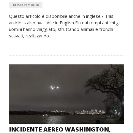
18 MAR 2025 06:00
Questo articolo è disponibile anche in inglese / This
article is also available in English Fin dai tempi antichi gli
uomini hanno viaggiato, sfruttando animali e tronchi
scavati, realizzando...
INCIDENTE AEREO WASHINGTON,