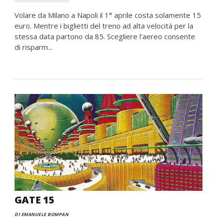
Volare da Milano a Napoli il 1° aprile costa solamente 15
euro. Mentre i biglietti del treno ad alta velocità per la
stessa data partono da 85. Scegliere l’aereo consente
di risparm...
GATE 15
DI EMANUELE BOMPAN