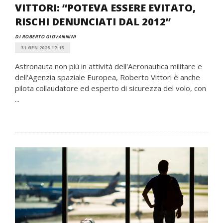
VITTORI: “POTEVA ESSERE EVITATO,
RISCHI DENUNCIATI DAL 2012”
DI ROBERTO GIOVANNINI
31 GEN 2025 17:15
Astronauta non più in attività dell'Aeronautica militare e
dell'Agenzia spaziale Europea, Roberto Vittori è anche
pilota collaudatore ed esperto di sicurezza del volo, con
...