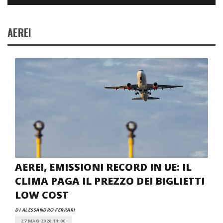
AEREI
AEREI, EMISSIONI RECORD IN UE: IL
CLIMA PAGA IL PREZZO DEI BIGLIETTI
LOW COST
DI ALESSANDRO FERRARI
27 MAG 2026 11:00