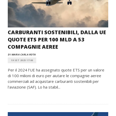
CARBURANTI SOSTENIBILI, DALLA UE
QUOTE ETS PER 100 MLD A 53
COMPAGNIE AEREE
DI MARIA CARLA ROTA
19 SET 2025 17:00
Per il 2024 l’UE ha assegnato quote ETS per un valore
di 100 milioni di euro per aiutare le compagnie aeree
commerciali ad acquistare carburanti sostenibili per
l'aviazione (SAF). Lo ha stabil...