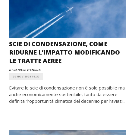
SCIE DI CONDENSAZIONE, COME
RIDURNE L’IMPATTO MODIFICANDO
LE TRATTE AEREE
DI DANIELE VIGNUDA
20 NOV 2024 16:30
Evitare le scie di condensazione non è solo possibile ma
anche economicamente sostenibile, tanto da essere
definita “l’opportunità climatica del decennio per l’aviazi...