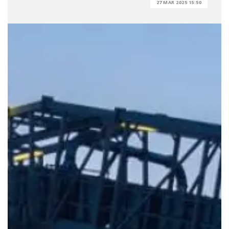
27 MAR 2025 15:50