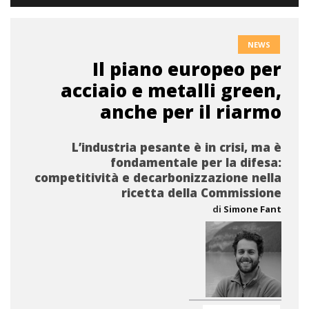
NEWS
Il piano europeo per
acciaio e metalli green,
anche per il riarmo
L’industria pesante è in crisi, ma è
fondamentale per la difesa:
competitività e decarbonizzazione nella
ricetta della Commissione
di
Simone Fant