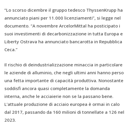
“Lo scorso dicembre il gruppo tedesco ThyssenKrupp ha
annunciato piani per 11.000 licenziamenti”, si legge nel
documento. “A novembre ArcelorMittal ha posticipato i
suoi investimenti di decarbonizzazione in tutta Europa e
Liberty Ostrava ha annunciato bancarotta in Repubblica
Ceca.”
Il rischio di deindustrializzazione minaccia in particolare
le aziende di alluminio, che negli ultimi anni hanno perso
una fetta importante di capacità produttiva. Nonostante
soddisfi ancora quasi completamente la domanda
interna, anche le acciaierie non se la passano bene.
L’attuale produzione di acciaio europea è ormai in calo
dal 2017, passando da 160 milioni di tonnellate a 126 nel
2023.