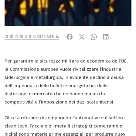
CONDIVIDI SUI SOCIAL MEDIA:
Per garantire la sicurezza militare ed economica dell’UE,
la Commissione europea vuole rivitalizzare l’industria
siderurgica e metallurgica, in evidente declino a causa
dell’impennata delle bollette energetiche, delle
distorsioni di mercato che ne hanno minato la
competitività e l’imposizione dei dazi statunitensi.
Oltre a rifornire di componenti l’automotive e il settore
clean tech, l’acciaio e i metalli strategici come rame e
nickel sono materie prime essenziali per produrre nuovi