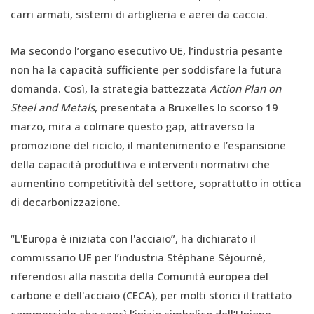
carri armati, sistemi di artiglieria e aerei da caccia.
Ma secondo l’organo esecutivo UE, l’industria pesante
non ha la capacità sufficiente per soddisfare la futura
domanda. Così, la strategia battezzata
Action Plan on
Steel and Metals
, presentata a Bruxelles lo scorso 19
marzo, mira a colmare questo gap, attraverso la
promozione del riciclo, il mantenimento e l’espansione
della capacità produttiva e interventi normativi che
aumentino competitività del settore, soprattutto in ottica
di decarbonizzazione.
“L'Europa è iniziata con l'acciaio”, ha dichiarato il
commissario UE per l’industria Stéphane Séjourné,
riferendosi alla nascita della Comunità europea del
carbone e dell'acciaio (CECA), per molti storici il trattato