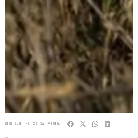
CONDIVIDI SUI SOCIAL MEDIA: