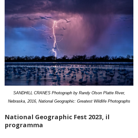
SANDHILL CRANES
Photograph by Randy Olson Platte River,
Nebraska, 2016
,
National Geographic: Greatest Wildlife Photographs
National Geographic Fest 2023, il
programma