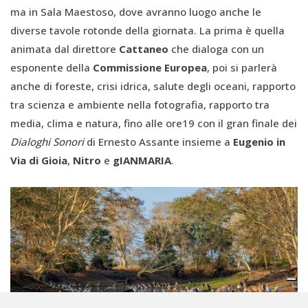
ma in Sala Maestoso, dove avranno luogo anche le
diverse tavole rotonde della giornata. La prima è quella
animata dal direttore
Cattaneo
che dialoga con un
esponente della
Commissione Europea
, poi si parlerà
anche di foreste, crisi idrica, salute degli oceani, rapporto
tra scienza e ambiente nella fotografia, rapporto tra
media, clima e natura, fino alle ore19 con il gran finale dei
Dialoghi Sonori
di Ernesto Assante
insieme a
Eugenio in
Via di Gioia
,
Nitro
e
gIANMARIA
.