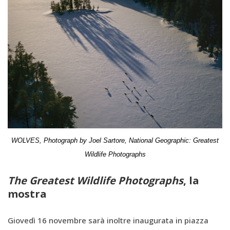
WOLVES, Photograph by Joel Sartore,
National Geographic: Greatest
Wildlife Photographs
The Greatest Wildlife Photographs
, la
mostra
Giovedì 16 novembre sarà inoltre inaugurata in piazza