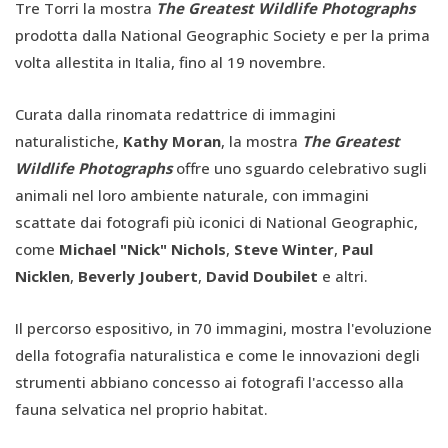
Tre Torri
la mostra
The Greatest Wildlife Photographs
prodotta dalla National Geographic Society e per la prima
volta allestita in Italia, fino al 19 novembre.
Curata dalla rinomata redattrice di immagini
naturalistiche,
Kathy Moran
, la mostra
The Greatest
Wildlife Photographs
offre uno sguardo celebrativo sugli
animali nel loro ambiente naturale, con immagini
scattate dai fotografi più iconici di National Geographic,
come
Michael "Nick" Nichols
,
Steve Winter
,
Paul
Nicklen
,
Beverly Joubert
,
David Doubilet
e altri.
Il percorso espositivo, in 70 immagini, mostra l'evoluzione
della fotografia naturalistica e come le innovazioni degli
strumenti abbiano concesso ai fotografi l'accesso alla
fauna selvatica nel proprio habitat.