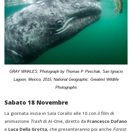
GRAY WHALES, Photograph by Thomas P. Peschak
,
San Ignacio
Lagoon, Mexico, 2015,
National Geographic: Greatest Wildlife
Photographs
Sabato 18 Novembre
La giornata inizia in Sala Corallo alle 10 con il film di
animazione
Trash
di Al-One, diretto da
Francesco Dafano
e
Luca Della Grotta
, che presenteranno poi anche
Forest