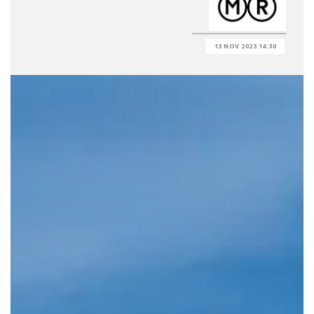
13 NOV 2023 14:30