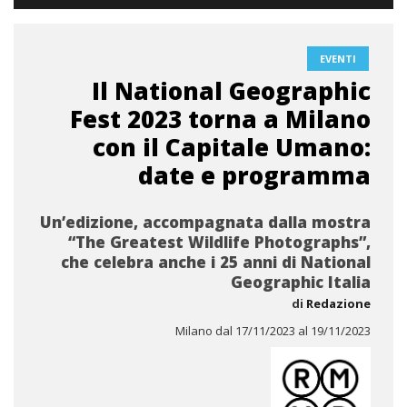
EVENTI
Il National Geographic
Fest 2023 torna a Milano
con il Capitale Umano:
date e programma
Un’edizione, accompagnata dalla mostra
“The Greatest Wildlife Photographs”,
che celebra anche i 25 anni di National
Geographic Italia
di
Redazione
Milano dal 17/11/2023 al 19/11/2023