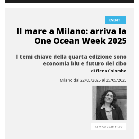
EVENTI
Il mare a Milano: arriva la
One Ocean Week 2025
I temi chiave della quarta edizione sono
economia blu e futuro del cibo
di
Elena Colombo
Milano dal 22/05/2025 al 25/05/2025
12 MAG 2025 11:00