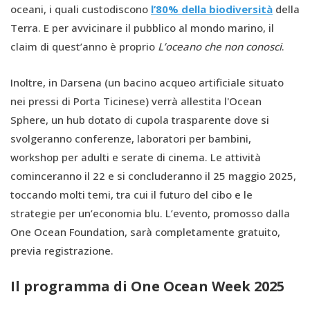
oceani, i quali custodiscono
l’80% della biodiversità
della
Terra. E per avvicinare il pubblico al mondo marino, il
claim di quest’anno è proprio
L’oceano che non conosci
.
Inoltre, in Darsena (un bacino acqueo artificiale situato
nei pressi di Porta Ticinese) verrà allestita l'Ocean
Sphere, un hub dotato di cupola trasparente dove si
svolgeranno conferenze, laboratori per bambini,
workshop per adulti e serate di cinema. Le attività
cominceranno il 22 e si concluderanno il 25 maggio 2025,
toccando molti temi, tra cui il futuro del cibo e le
strategie per un’economia blu. L’evento, promosso dalla
One Ocean Foundation, sarà completamente gratuito,
previa registrazione.
Il programma di One Ocean Week 2025