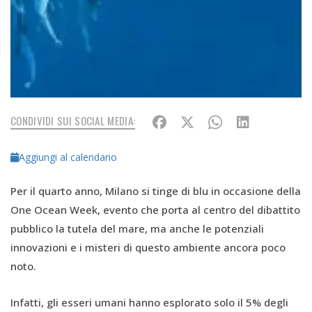
CONDIVIDI SUI SOCIAL MEDIA:
Aggiungi al calendario
Per il quarto anno, Milano si tinge di blu in occasione della
One Ocean Week, evento che porta al centro del dibattito
pubblico la tutela del mare, ma anche le potenziali
innovazioni e i misteri di questo ambiente ancora poco
noto.
Infatti, gli esseri umani hanno esplorato solo il 5% degli