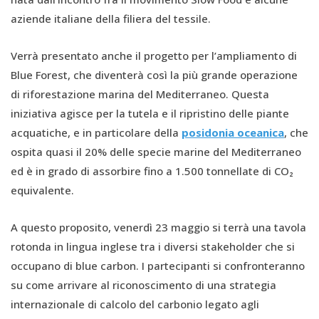
aziende italiane della filiera del tessile.
Verrà presentato anche il progetto per l’ampliamento di
Blue Forest, che diventerà così la più grande operazione
di riforestazione marina del Mediterraneo. Questa
iniziativa agisce per la tutela e il ripristino delle piante
acquatiche, e in particolare della
posidonia oceanica
, che
ospita quasi il 20% delle specie marine del Mediterraneo
ed è in grado di assorbire fino a 1.500 tonnellate di CO₂
equivalente.
A questo proposito, venerdì 23 maggio si terrà una tavola
rotonda in lingua inglese tra i diversi stakeholder che si
occupano di blue carbon. I partecipanti si confronteranno
su come arrivare al riconoscimento di una strategia
internazionale di calcolo del carbonio legato agli