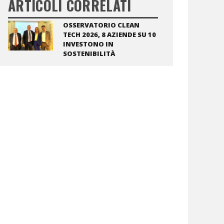
ARTICOLI CORRELATI
OSSERVATORIO CLEAN
TECH 2026, 8 AZIENDE SU 10
INVESTONO IN
SOSTENIBILITÀ