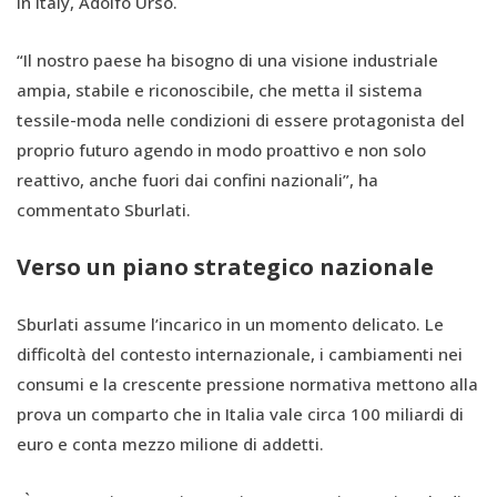
in Italy, Adolfo Urso.
“Il nostro paese ha bisogno di una visione industriale
ampia, stabile e riconoscibile, che metta il sistema
tessile-moda nelle condizioni di essere protagonista del
proprio futuro agendo in modo proattivo e non solo
reattivo, anche fuori dai confini nazionali”, ha
commentato Sburlati.
Verso un piano strategico nazionale
Sburlati assume l’incarico in un momento delicato. Le
difficoltà del contesto internazionale, i cambiamenti nei
consumi e la crescente pressione normativa mettono alla
prova un comparto che in Italia vale circa 100 miliardi di
euro e conta mezzo milione di addetti.