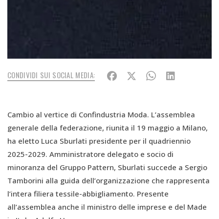
CONDIVIDI SUI SOCIAL MEDIA:
Cambio al vertice di Confindustria Moda. L’assemblea
generale della federazione, riunita il 19 maggio a Milano,
ha eletto Luca Sburlati presidente per il quadriennio
2025-2029. Amministratore delegato e socio di
minoranza del Gruppo Pattern, Sburlati succede a Sergio
Tamborini alla guida dell’organizzazione che rappresenta
l’intera filiera tessile-abbigliamento. Presente
all’assemblea anche il ministro delle imprese e del Made