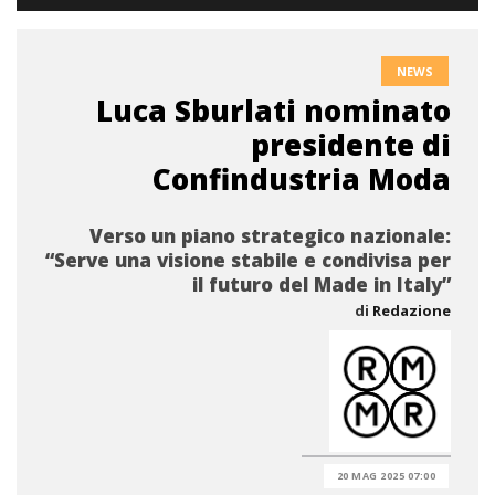
NEWS
Luca Sburlati nominato
presidente di
Confindustria Moda
Verso un piano strategico nazionale:
“Serve una visione stabile e condivisa per
il futuro del Made in Italy”
di
Redazione
20 MAG 2025 07:00