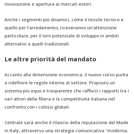
innovazione e apertura ai mercati esteri.
Anche i segmenti più dinamici, come il tessile tecnico e
quello per l’arredamento, riceveranno un’attenzione
particolare, per il loro potenziale di sviluppo in ambiti
alternativi a quelli tradizionali.
Le altre priorità del mandato
Accanto alla dimensione economica, il nuovo corso punta
a ridefinire le regole interne al settore. Proposto un
sistema più equo e trasparente che rafforzi i rapporti tra i
vari attori della filiera e la competitività italiana nel
confronto con i colossi globali.
Centrale sarà anche il rilancio della reputazione del Made
in Italy, attraverso una strategia comunicativa “moderna,