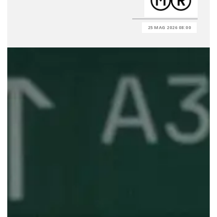
25 MAG 2026 08:00