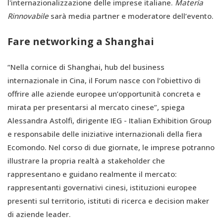
l'internazionalizzazione delle imprese italiane.
Materia
Rinnovabile
sarà media partner e moderatore dell’evento.
Fare networking a Shanghai
“Nella cornice di Shanghai, hub del business
internazionale in Cina, il Forum nasce con l’obiettivo di
offrire alle aziende europee un’opportunità concreta e
mirata per presentarsi al mercato cinese”, spiega
Alessandra Astolfi, dirigente IEG - Italian Exhibition Group
e responsabile delle iniziative internazionali della fiera
Ecomondo. Nel corso di due giornate, le imprese potranno
illustrare la propria realtà a stakeholder che
rappresentano e guidano realmente il mercato:
rappresentanti governativi cinesi, istituzioni europee
presenti sul territorio, istituti di ricerca e decision maker
di aziende leader.