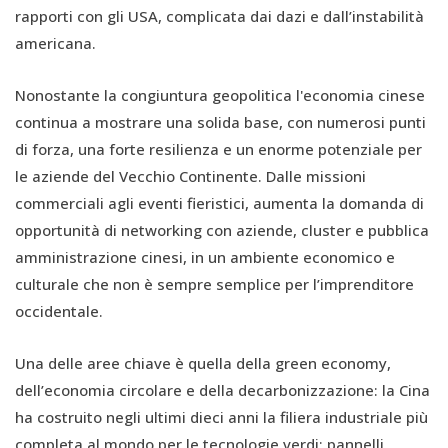
rapporti con gli USA, complicata dai dazi e dall’instabilità
americana.
Nonostante la congiuntura geopolitica l'economia cinese
continua a mostrare una solida base, con numerosi punti
di forza, una forte resilienza e un enorme potenziale per
le aziende del Vecchio Continente. Dalle missioni
commerciali agli eventi fieristici, aumenta la domanda di
opportunità di networking con aziende, cluster e pubblica
amministrazione cinesi, in un ambiente economico e
culturale che non è sempre semplice per l’imprenditore
occidentale.
Una delle aree chiave è quella della green economy,
dell’economia circolare e della decarbonizzazione: la Cina
ha costruito negli ultimi dieci anni la filiera industriale più
completa al mondo per le tecnologie verdi: pannelli