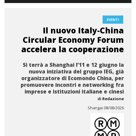
EVENTI
Il nuovo Italy-China
Circular Economy Forum
accelera la cooperazione
Si terrà a Shanghai l’11 e 12 giugno la
nuova iniziativa del gruppo IEG, già
organizzatore di Ecomondo China, per
promuovere incontri e networking fra
imprese e istituzioni italiane e cinesi
di
Redazione
Shangai 08/08/2026