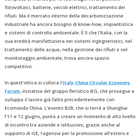
fotovoltaici, batterie, veicoli elettrici, trattamento dei
rifiuti. Ma il mercato interno della decarbonizzazione
industriale ha ancora bisogno di know-how, impiantistica
e sistemi di controllo ambientale. È lì che l'Italia, con la
sua eredità manifatturiera nei sistemi ingegneristici, nel
trattamento delle acque, nella gestione dei rifiuti e nel
monitoraggio ambientale, trova ancora spazio
competitivo.
In quest’ottica si colloca l’
Italy-China Circular Economy
Forum
, iniziativa del gruppo fieristico IEG, che prosegue e
sviluppa il lavoro già fatto precedentemente con
Ecomondo China. L’evento B2B, che si terrà a Shanghai
l’11 e 12 giugno, punta a creare un momento di alto livello
di incontro tra aziende e istituzioni, grazie anche al
supporto di ICE, l’agenzia per la promozione all'estero e