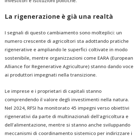
investitori e istituzioni politiche.
La
rigenerazione è già una realtà
I segnali di questo cambiamento sono molteplici: un
numero crescente di agricoltori sta adottando pratiche
rigenerative e ampliando le superfici coltivate in modo
sostenibile, mentre organizzazioni come EARA (European
Alliance for Regenerative Agriculture) stanno dando voce
ai produttori impegnati nella transizione.
Le imprese e i proprietari di capitali stanno
comprendendo il valore degli investimenti nella natura.
Nel 2024, RFSI ha monitorato 45 impegni verso obiettivi
rigenerativi da parte di multinazionali dell'agricoltura e
dell’alimentazione, mentre si stanno anche sviluppando
meccanismi di coordinamento sistemico per indirizzare i