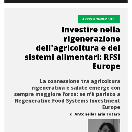
APPROFONDIMENTI
Investire nella
rigenerazione
dell'agricoltura e dei
sistemi alimentari: RFSI
Europe
La connessione tra agricoltura
rigenerativa e salute emerge con
sempre maggiore forza: se n’è parlato a
Regenerative Food Systems Investment
Europe
di
Antonella Ilaria Totaro