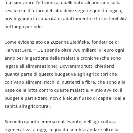
massimizzare l'efficienza, quelli naturali puntano sulla
resilienza. Il futuro del cibo deve seguire questa logica,
privilegiando la capacità di adattamento e la sostenibilità
nel lungo periodo.
Come evidenziato da Zuzanna Zielińska, fondatrice di
HarvestCare, “l'UE spende oltre 700 miliardi di euro ogni
anno per la gestione delle malattie croniche (che sono
legate all'alimentazione). Dovremmo tutti chiederci
quanta parte di questo budget va agli agricoltori che
coltivano alimenti ricchi di nutrienti e fibre, che sono alla
base della lotta contro queste malattie. A mio avviso, il
budget è pari a zero, non c'è alcun flusso di capitali dalla
sanità all’agricoltura".
Secondo quanto emerso dall’evento, nell’agricoltura
rigenerativa, a oggi, la qualità sembra andare oltre la