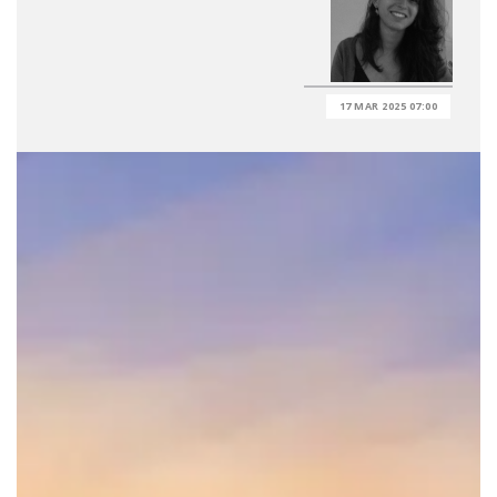
17 MAR 2025 07:00