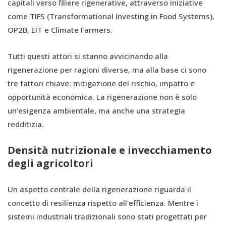
capitali verso filiere rigenerative, attraverso iniziative
come TIFS (Transformational Investing in Food Systems),
OP2B, EIT e Climate Farmers.
Tutti questi attori si stanno avvicinando alla
rigenerazione per ragioni diverse, ma alla base ci sono
tre fattori chiave: mitigazione del rischio, impatto e
opportunità economica. La rigenerazione non è solo
un'esigenza ambientale, ma anche una strategia
redditizia.
Densità nutrizionale e invecchiamento
degli agricoltori
Un aspetto centrale della rigenerazione riguarda il
concetto di resilienza rispetto all'efficienza. Mentre i
sistemi industriali tradizionali sono stati progettati per