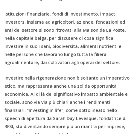
Istituzioni finanziarie, fondi di investimento, impact
investors, insieme ad agricoltori, aziende, fondazioni ed
enti del settore si sono ritrovati alla Maison de La Poste,
nella capitale belga, per discutere di cosa significa
investire in suoli sani, biodiversità, alimenti nutrienti e
nelle persone che lavorano lungo tutta la filiera
agroalimentare, dai coltivatori agli operai del settore.
Investire nella rigenerazione non è soltanto un imperativo
etico, ma rappresenta anche una solida opportunità
economica. Al di là del significativo impatto ambientale e
sociale, sono via via più chiari anche i rendimenti
finanziari. “Investing in life”, come sottolineato nello
speech di apertura da Sarah Day Levesque, fondatrice di
RFSI, sta diventando sempre più un mantra per imprese,