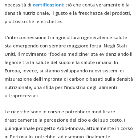
necessità di
certificazioni
: ciò che conta veramente è la
densità nutrizionale, il gusto e la freschezza dei prodotti,
piuttosto che le etichette.
L'interconnessione tra agricoltura rigenerativa e salute
sta emergendo con sempre maggiore forza. Negli Stati
Uniti, il movimento "food as medicine" sta evidenziando il
legame tra la salute del suolo e la salute umana. In
Europa, invece, si stanno sviluppando nuovi sistemi di
misurazione dell'impronta di carbonio basati sulla densità
nutrizionale, una sfida per l'industria degli alimenti
ultraprocessati.
Le ricerche sono in corso e potrebbero modificare
drasticamente la percezione del cibo e del suo costo. Il
quinquennale progetto Arbo-Innova, attualmente in corso
in Portogallo, potrebbe, ad esempio, finalmente