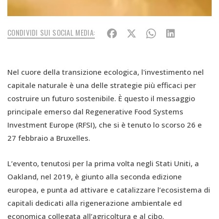
CONDIVIDI SUI SOCIAL MEDIA:
Nel cuore della transizione ecologica, l'investimento nel
capitale naturale è una delle strategie più efficaci per
costruire un futuro sostenibile. È questo il messaggio
principale emerso dal Regenerative Food Systems
Investment Europe (RFSI), che si è tenuto lo scorso 26 e
27 febbraio a Bruxelles.
L’evento, tenutosi per la prima volta negli Stati Uniti, a
Oakland, nel 2019, è giunto alla seconda edizione
europea, e punta ad attivare e catalizzare l’ecosistema di
capitali dedicati alla rigenerazione ambientale ed
economica collegata all’agricoltura e al cibo.