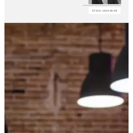
07 GIU 2025 08:00