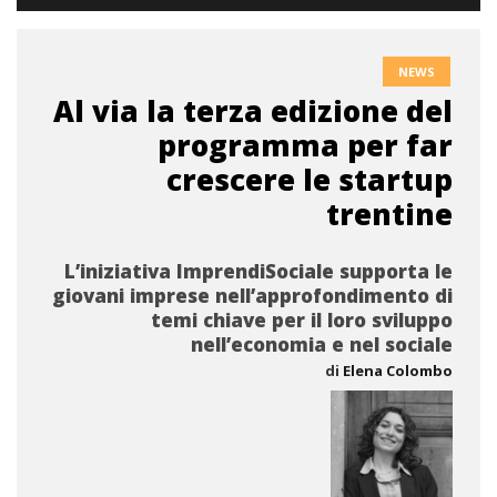
NEWS
Al via la terza edizione del
programma per far
crescere le startup
trentine
L’iniziativa ImprendiSociale supporta le
giovani imprese nell’approfondimento di
temi chiave per il loro sviluppo
nell’economia e nel sociale
di
Elena Colombo