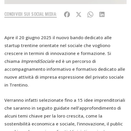
CONDIVIDI SUI SOCIAL MEDIA:
Apre il 20 giugno 2025 il nuovo bando dedicato alle
startup trentine orientate nel sociale che vogliono
crescere in termini di innovazione e formazione. Si
chiama
ImprendiSociale
ed è un percorso di
accompagnamento informativo e formativo dedicato alle
nuove attività di impresa espressione del privato sociale
in Trentino.
Verranno infatti selezionate fino a 15 idee imprenditoriali
che saranno in seguito guidate nell’approfondimento di
alcuni temi chiave per la loro crescita, come la
sostenibilità economica e sociale, l’innovazione, il public