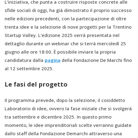
L’iniziativa, che punta a costruire risposte concrete alle
sfide sociali di oggi, ha già dimostrato il proprio successo
nelle edizioni precedenti, con la partecipazione di oltre
trenta idee e la selezione di nove progetti per la Trentino
Startup Valley. L’edizione 2025 verrà presentata nel
dettaglio durante un webinar che si terrà mercoledì 25
giugno alle ore 18:00. È possibile inviare la propria
candidatura dalla
pagina
della Fondazione De Marchi fino
al 12 settembre 2025.
Le fasi del progetto
Il programma prevede, dopo la selezione, il cosiddetto
Laboratorio di idee, ovvero la fase iniziale che si svolgerà
tra settembre e dicembre 2025. In questo primo
momento, le idee imprenditoriali scelte verranno guidate
dallo staff della Fondazione Demarchi attraverso una