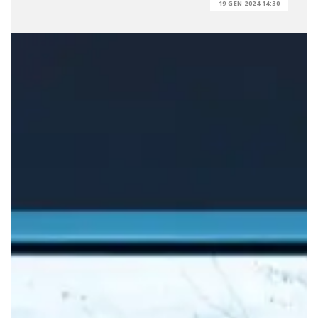
19 GEN 2024 14:30