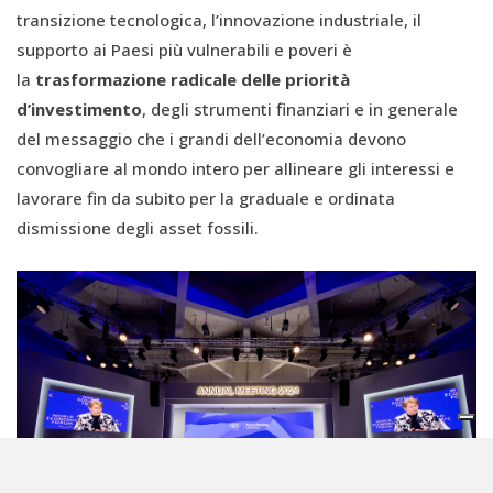
transizione tecnologica, l’innovazione industriale, il
supporto ai Paesi più vulnerabili e poveri è
la
trasformazione radicale delle priorità
d’investimento
, degli strumenti finanziari e in generale
del messaggio che i grandi dell’economia devono
convogliare al mondo intero per allineare gli interessi e
lavorare fin da subito per la graduale e ordinata
dismissione degli asset fossili.