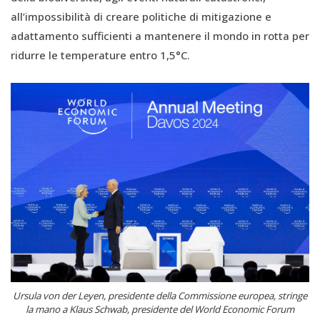
all’impossibilità di creare politiche di mitigazione e
adattamento sufficienti a mantenere il mondo in rotta per
ridurre le temperature entro 1,5°C.
Ursula von der Leyen, presidente della Commissione europea, stringe
la mano a Klaus Schwab, presidente del World Economic Forum