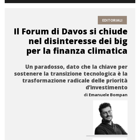
EDITORIALI
Il Forum di Davos si chiude
nel disinteresse dei big
per la finanza climatica
Un paradosso, dato che la chiave per
sostenere la transizione tecnologica è la
trasformazione radicale delle priorità
d’investimento
di
Emanuele Bompan