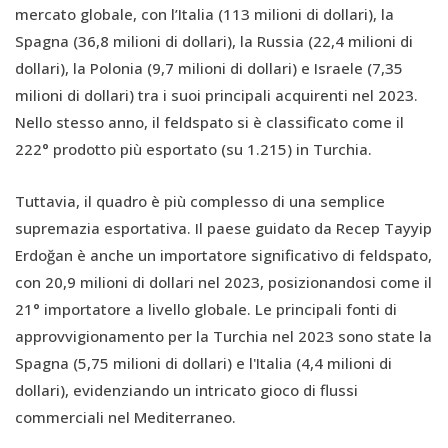
mercato globale, con l’Italia (113 milioni di dollari), la
Spagna (36,8 milioni di dollari), la Russia (22,4 milioni di
dollari), la Polonia (9,7 milioni di dollari) e Israele (7,35
milioni di dollari) tra i suoi principali acquirenti nel 2023.
Nello stesso anno, il feldspato si è classificato come il
222° prodotto più esportato (su 1.215) in Turchia.
Tuttavia, il quadro è più complesso di una semplice
supremazia esportativa. Il paese guidato da Recep Tayyip
Erdoğan è anche un importatore significativo di feldspato,
con 20,9 milioni di dollari nel 2023, posizionandosi come il
21° importatore a livello globale. Le principali fonti di
approvvigionamento per la Turchia nel 2023 sono state la
Spagna (5,75 milioni di dollari) e l'Italia (4,4 milioni di
dollari), evidenziando un intricato gioco di flussi
commerciali nel Mediterraneo.