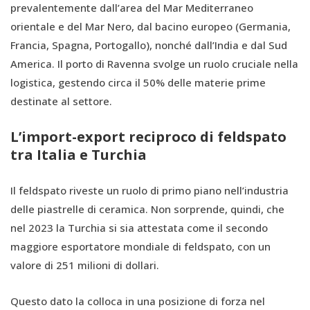
prevalentemente dall’area del Mar Mediterraneo
orientale e del Mar Nero, dal bacino europeo (Germania,
Francia, Spagna, Portogallo), nonché dall’India e dal Sud
America. Il porto di Ravenna svolge un ruolo cruciale nella
logistica, gestendo circa il 50% delle materie prime
destinate al settore.
L’import-export reciproco di feldspato
tra Italia e Turchia
Il feldspato riveste un ruolo di primo piano nell’industria
delle piastrelle di ceramica. Non sorprende, quindi, che
nel 2023 la Turchia si sia attestata come il secondo
maggiore esportatore mondiale di feldspato, con un
valore di 251 milioni di dollari.
Questo dato la colloca in una posizione di forza nel