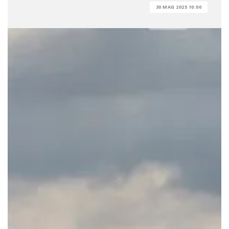
30 MAG 2025 10:00