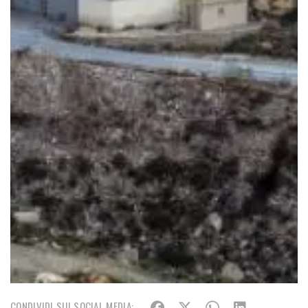
CONDIVIDI SUI SOCIAL MEDIA: