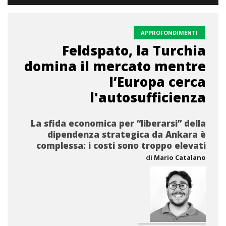
APPROFONDIMENTI
Feldspato, la Turchia
domina il mercato mentre
l’Europa cerca
l'autosufficienza
La sfida economica per “liberarsi” della
dipendenza strategica da Ankara è
complessa: i costi sono troppo elevati
di
Mario Catalano