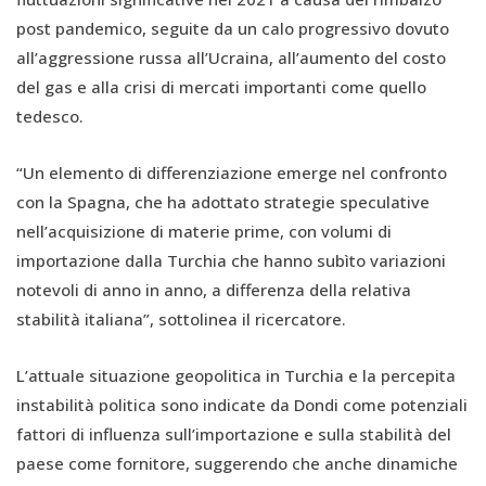
post pandemico, seguite da un calo progressivo dovuto
all’aggressione russa all’Ucraina, all’aumento del costo
del gas e alla crisi di mercati importanti come quello
tedesco.
“Un elemento di differenziazione emerge nel confronto
con la Spagna, che ha adottato strategie speculative
nell’acquisizione di materie prime, con volumi di
importazione dalla Turchia che hanno subìto variazioni
notevoli di anno in anno, a differenza della relativa
stabilità italiana”, sottolinea il ricercatore.
L’attuale situazione geopolitica in Turchia e la percepita
instabilità politica sono indicate da Dondi come potenziali
fattori di influenza sull’importazione e sulla stabilità del
paese come fornitore, suggerendo che anche dinamiche