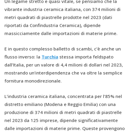
Un legame stretto e quasi vitale, se pensiamo che la
vibrante industria ceramica italiana, con 374 milioni di
metri quadrati di piastrelle prodotte nel 2023 (dati
riportati da Confindustria Ceramica), dipende
massicciamente dalle importazioni di materie prime.
E in questo complesso balletto di scambi, c’è anche un
flusso inverso: la
Turchia
stessa importa feldspato
dall’Italia, per un valore di 4,4 milioni di dollari nel 2023,
mostrando un’interdipendenza che va oltre la semplice
fornitura monodirezionale.
L’industria ceramica italiana, concentrata per l’85% nel
distretto emiliano (Modena e Reggio Emilia) con una
produzione di 374 milioni di metri quadrati di piastrelle
nel 2023 da 125 imprese, dipende significativamente
dalle importazioni di materie prime. Queste provengono