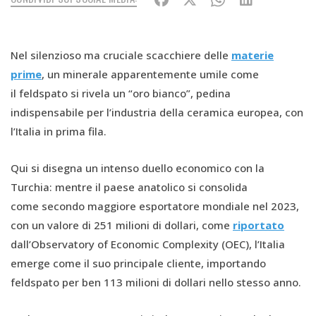
Nel silenzioso ma cruciale scacchiere delle
materie
prime
, un minerale apparentemente umile come
il feldspato si rivela un “oro bianco”, pedina
indispensabile per l’industria della ceramica europea, con
l’Italia in prima fila.
Qui si disegna un intenso duello economico con la
Turchia: mentre il paese anatolico si consolida
come secondo maggiore esportatore mondiale nel 2023,
con un valore di 251 milioni di dollari, come
riportato
dall’Observatory of Economic Complexity (OEC), l’Italia
emerge come il suo principale cliente, importando
feldspato per ben 113 milioni di dollari nello stesso anno.