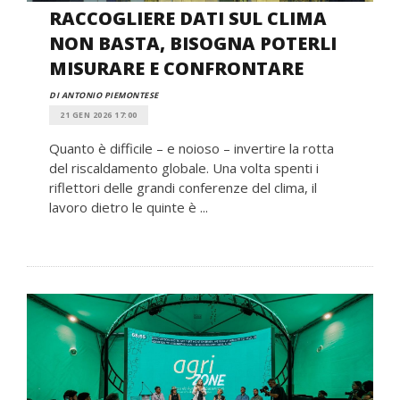
RACCOGLIERE DATI SUL CLIMA
NON BASTA, BISOGNA POTERLI
MISURARE E CONFRONTARE
DI ANTONIO PIEMONTESE
21 GEN 2026 17:00
Quanto è difficile – e noioso – invertire la rotta
del riscaldamento globale. Una volta spenti i
riflettori delle grandi conferenze del clima, il
lavoro dietro le quinte è ...