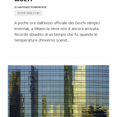
DI ANTONIO PIEMONTESE
05 FEB 2026 17:00
A poche ore dall’inizio ufficiale dei Giochi olimpici
invernali, a Milano la neve non è ancora arrivata.
Ricordo sbiadito di un tempo che fu, quando le
temperature d’inverno scend...