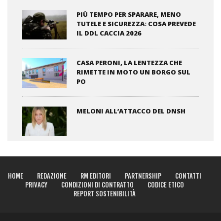
PIÙ TEMPO PER SPARARE, MENO
TUTELE E SICUREZZA: COSA PREVEDE
IL DDL CACCIA 2026
CASA PERONI, LA LENTEZZA CHE
RIMETTE IN MOTO UN BORGO SUL
PO
MELONI ALL’ATTACCO DEL DNSH
HOME
REDAZIONE
RM EDITORI
PARTNERSHIP
CONTATTI
PRIVACY
CONDIZIONI DI CONTRATTO
CODICE ETICO
REPORT SOSTENIBILITÀ