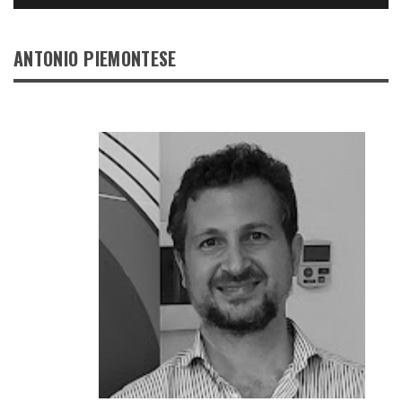
ANTONIO PIEMONTESE