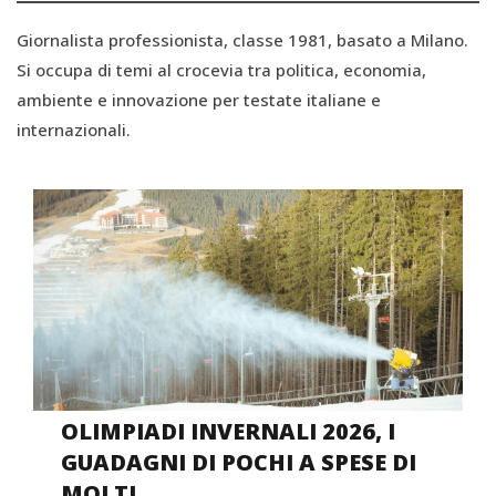
Giornalista professionista, classe 1981, basato a Milano.
Si occupa di temi al crocevia tra politica, economia,
ambiente e innovazione per testate italiane e
internazionali.
OLIMPIADI INVERNALI 2026, I
GUADAGNI DI POCHI A SPESE DI
MOLTI