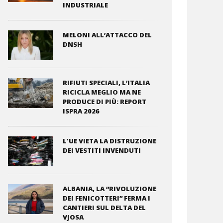
INDUSTRIALE
MELONI ALL’ATTACCO DEL
DNSH
RIFIUTI SPECIALI, L’ITALIA
RICICLA MEGLIO MA NE
PRODUCE DI PIÙ: REPORT
ISPRA 2026
L'UE VIETA LA DISTRUZIONE
DEI VESTITI INVENDUTI
ALBANIA, LA “RIVOLUZIONE
DEI FENICOTTERI” FERMA I
CANTIERI SUL DELTA DEL
VJOSA