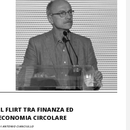
IL FLIRT TRA FINANZA ED
ECONOMIA CIRCOLARE
I ANTONIO CIANCIULLO