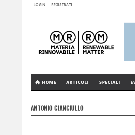
LOGIN
REGISTRATI
HOME
ARTICOLI
SPECIALI
E
ANTONIO CIANCIULLO