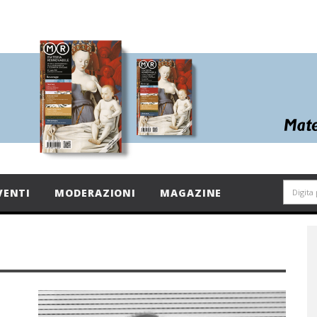
VENTI
MODERAZIONI
MAGAZINE