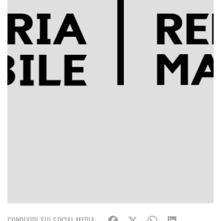
CONDIVIDI SUI SOCIAL MEDIA: