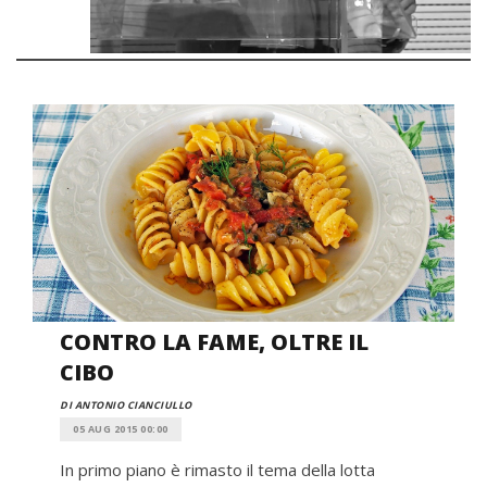
CONTRO LA FAME, OLTRE IL
CIBO
DI ANTONIO CIANCIULLO
05 AUG 2015 00:00
In primo piano è rimasto il tema della lotta