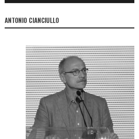
ANTONIO CIANCIULLO