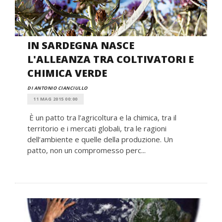
IN SARDEGNA NASCE
L'ALLEANZA TRA COLTIVATORI E
CHIMICA VERDE
DI ANTONIO CIANCIULLO
11 MAG 2015 00:00
È un patto tra l’agricoltura e la chimica, tra il
territorio e i mercati globali, tra le ragioni
dell’ambiente e quelle della produzione. Un
patto, non un compromesso perc...