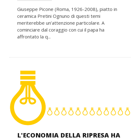
Giuseppe Picone (Roma, 1926-2008), piatto in
ceramica Pretini Ognuno di questi temi
meriterebbe un’attenzione particolare. A
cominciare dal coraggio con cui il papa ha
affrontato la q...
L'ECONOMIA DELLA RIPRESA HA