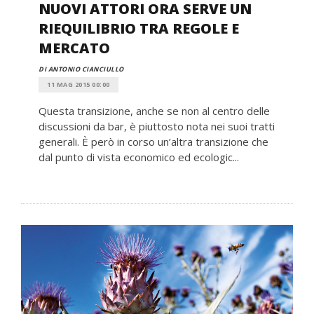
NUOVI ATTORI ORA SERVE UN
RIEQUILIBRIO TRA REGOLE E
MERCATO
DI ANTONIO CIANCIULLO
11 MAG 2015 00:00
Questa transizione, anche se non al centro delle
discussioni da bar, è piuttosto nota nei suoi tratti
generali. È però in corso un’altra transizione che
dal punto di vista economico ed ecologic...