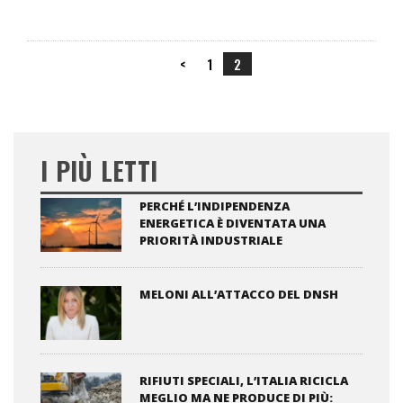
<
1
2
I PIÙ LETTI
PERCHÉ L’INDIPENDENZA
ENERGETICA È DIVENTATA UNA
PRIORITÀ INDUSTRIALE
MELONI ALL’ATTACCO DEL DNSH
RIFIUTI SPECIALI, L’ITALIA RICICLA
MEGLIO MA NE PRODUCE DI PIÙ: