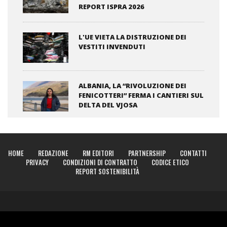
REPORT ISPRA 2026
L'UE VIETA LA DISTRUZIONE DEI
VESTITI INVENDUTI
ALBANIA, LA “RIVOLUZIONE DEI
FENICOTTERI” FERMA I CANTIERI SUL
DELTA DEL VJOSA
HOME
REDAZIONE
RM EDITORI
PARTNERSHIP
CONTATTI
PRIVACY
CONDIZIONI DI CONTRATTO
CODICE ETICO
REPORT SOSTENIBILITÀ