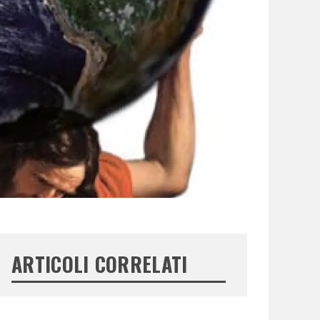
ARTICOLI CORRELATI