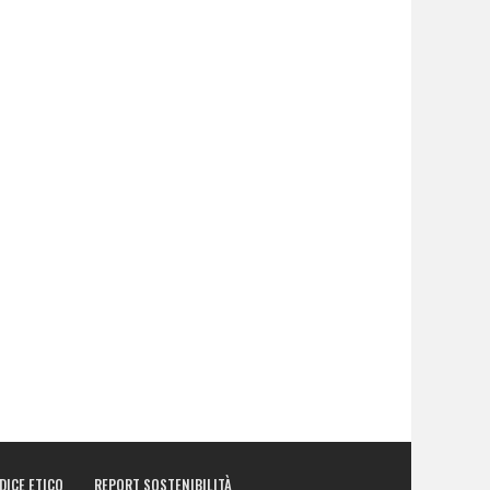
DICE ETICO
REPORT SOSTENIBILITÀ