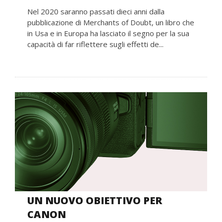
Nel 2020 saranno passati dieci anni dalla
pubblicazione di Merchants of Doubt, un libro che
in Usa e in Europa ha lasciato il segno per la sua
capacità di far riflettere sugli effetti de...
UN NUOVO OBIETTIVO PER
CANON