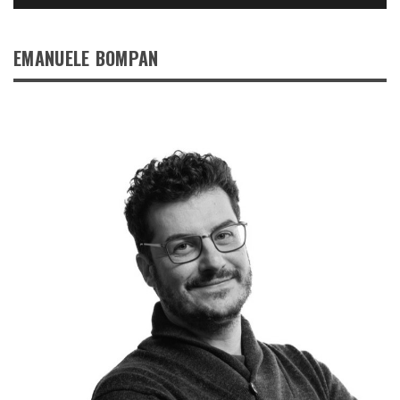
EMANUELE BOMPAN