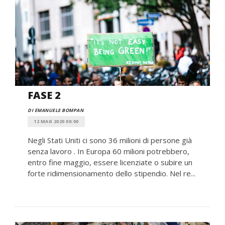
FASE 2
DI EMANUELE BOMPAN
12 MAG 2020 00:00
Negli Stati Uniti ci sono 36 milioni di persone già
senza lavoro . In Europa 60 milioni potrebbero,
entro fine maggio, essere licenziate o subire un
forte ridimensionamento dello stipendio. Nel re...