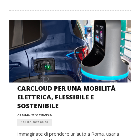
CARCLOUD PER UNA MOBILITÀ
ELETTRICA, FLESSIBILE E
SOSTENIBILE
DI EMANUELE BOMPAN
10 LUG 2020 00:00
Immaginate di prendere un’auto a Roma, usarla