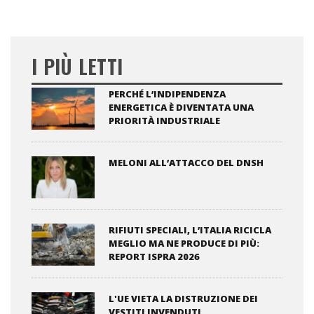
I PIÙ LETTI
PERCHÉ L’INDIPENDENZA
ENERGETICA È DIVENTATA UNA
PRIORITÀ INDUSTRIALE
MELONI ALL’ATTACCO DEL DNSH
RIFIUTI SPECIALI, L’ITALIA RICICLA
MEGLIO MA NE PRODUCE DI PIÙ:
REPORT ISPRA 2026
L'UE VIETA LA DISTRUZIONE DEI
VESTITI INVENDUTI