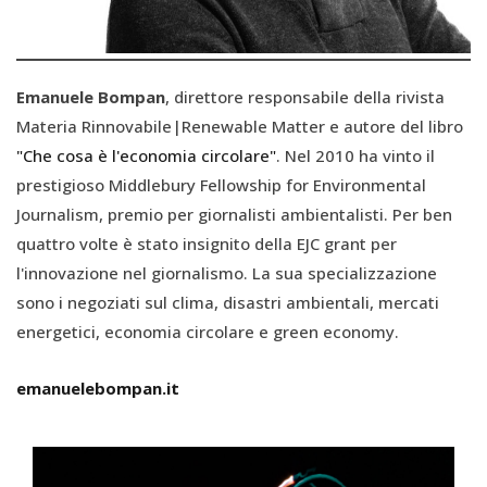
Emanuele Bompan
, direttore responsabile della rivista
Materia Rinnovabile|Renewable Matter e autore del libro
"Che cosa è l'economia circolare"
. Nel 2010 ha vinto il
prestigioso Middlebury Fellowship for Environmental
Journalism, premio per giornalisti ambientalisti. Per ben
quattro volte è stato insignito della EJC grant per
l'innovazione nel giornalismo. La sua specializzazione
sono i negoziati sul clima, disastri ambientali, mercati
energetici, economia circolare e green economy.
emanuelebompan.it