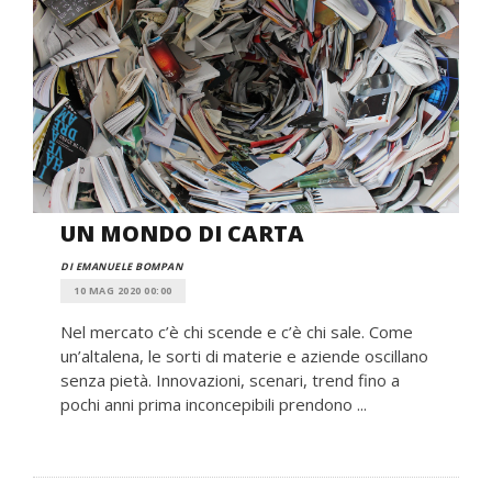
UN MONDO DI CARTA
DI EMANUELE BOMPAN
10 MAG 2020 00:00
Nel mercato c’è chi scende e c’è chi sale. Come
un’altalena, le sorti di materie e aziende oscillano
senza pietà. Innovazioni, scenari, trend fino a
pochi anni prima inconcepibili prendono ...