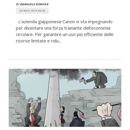
DI EMANUELE BOMPAN
02 NOV 2019 00:00
L’azienda giapponese Canon si sta impegnando
per diventare una forza trainante dell’economia
circolare. Per garantire un uso più efficiente delle
risorse limitate e ridu...