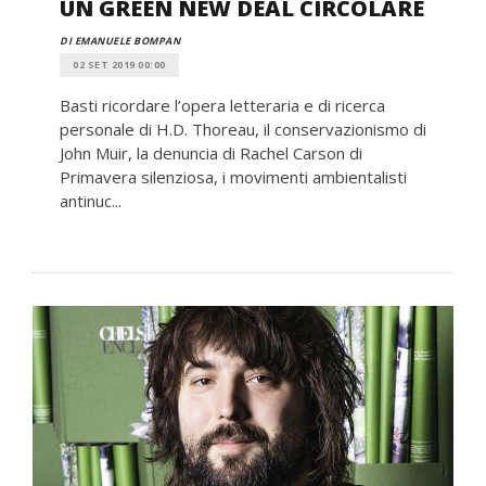
UN GREEN NEW DEAL CIRCOLARE
DI EMANUELE BOMPAN
02 SET 2019 00:00
Basti ricordare l’opera letteraria e di ricerca
personale di H.D. Thoreau, il conservazionismo di
John Muir, la denuncia di Rachel Carson di
Primavera silenziosa, i movimenti ambientalisti
antinuc...