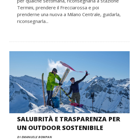
per qualche settimana, riconsegnarla a stazione
Termini, prendere il Frecciarossa e poi
prenderne una nuova a Milano Centrale, guidarla,
riconsegnarla...
SALUBRITÀ E TRASPARENZA PER
UN OUTDOOR SOSTENIBILE
DI EMANUELE BOMPAN