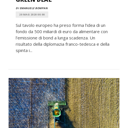
DI EMANUELE BOMPAN
20 MAG 2020 00:00
Sul tavolo europeo ha preso forma l’idea di un
fondo da 500 miliardi di euro da alimentare con
l’emissione di bond a lunga scadenza. Un
risultato della diplomazia franco-tedesca e della
spinta i...