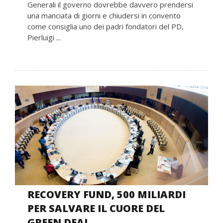
Generali il governo dovrebbe davvero prendersi
una manciata di giorni e chiudersi in convento
come consiglia uno dei padri fondatori del PD,
Pierluigi ...
RECOVERY FUND, 500 MILIARDI
PER SALVARE IL CUORE DEL
GREEN DEAL