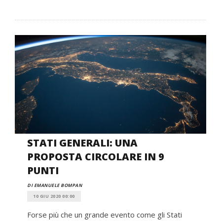
STATI GENERALI: UNA
PROPOSTA CIRCOLARE IN 9
PUNTI
DI EMANUELE BOMPAN
10 GIU 2020 00:00
Forse più che un grande evento come gli Stati