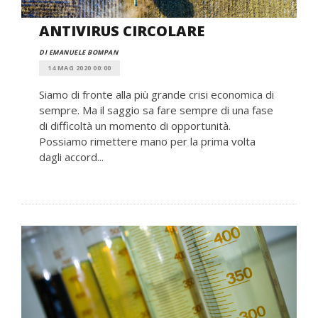
ANTIVIRUS CIRCOLARE
DI EMANUELE BOMPAN
14 MAG 2020 00:00
Siamo di fronte alla più grande crisi economica di
sempre. Ma il saggio sa fare sempre di una fase
di difficoltà un momento di opportunità.
Possiamo rimettere mano per la prima volta
dagli accord...