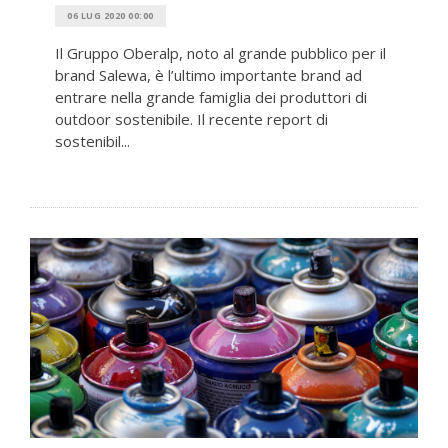
06 LUG 2020 00:00
Il Gruppo Oberalp, noto al grande pubblico per il
brand Salewa, è l’ultimo importante brand ad
entrare nella grande famiglia dei produttori di
outdoor sostenibile. Il recente report di
sostenibil...