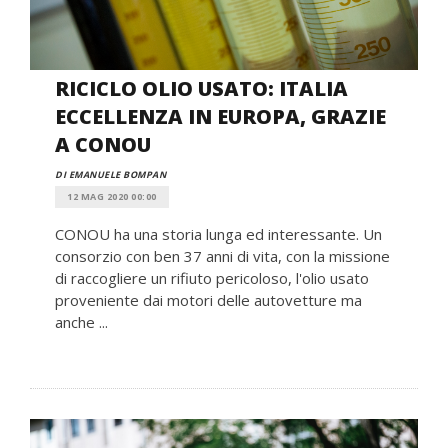
RICICLO OLIO USATO: ITALIA
ECCELLENZA IN EUROPA, GRAZIE
A CONOU
DI EMANUELE BOMPAN
12 MAG 2020 00:00
CONOU ha una storia lunga ed interessante. Un
consorzio con ben 37 anni di vita, con la missione
di raccogliere un rifiuto pericoloso, l'olio usato
proveniente dai motori delle autovetture ma
anche ...