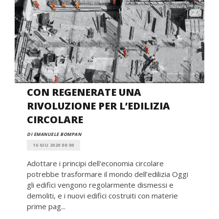
CON REGENERATE UNA
RIVOLUZIONE PER L’EDILIZIA
CIRCOLARE
DI EMANUELE BOMPAN
16 GIU 2020 00:00
Adottare i principi dell'economia circolare
potrebbe trasformare il mondo dell’edilizia Oggi
gli edifici vengono regolarmente dismessi e
demoliti, e i nuovi edifici costruiti con materie
prime pag...