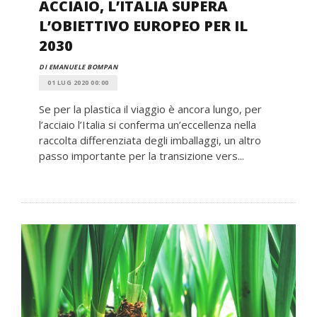
ACCIAIO, L’ITALIA SUPERA
L’OBIETTIVO EUROPEO PER IL
2030
DI EMANUELE BOMPAN
01 LUG 2020 00:00
Se per la plastica il viaggio è ancora lungo, per
l’acciaio l’Italia si conferma un’eccellenza nella
raccolta differenziata degli imballaggi, un altro
passo importante per la transizione vers...