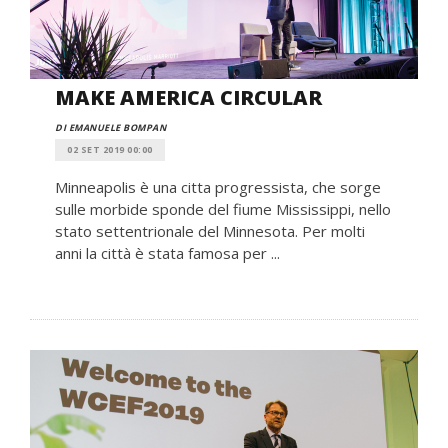
MAKE AMERICA CIRCULAR
DI EMANUELE BOMPAN
02 SET 2019 00:00
Minneapolis è una citta progressista, che sorge
sulle morbide sponde del fiume Mississippi, nello
stato settentrionale del Minnesota. Per molti
anni la città è stata famosa per ...