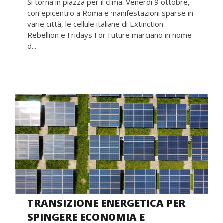
Si torna in piazza per il clima. Venerdì 9 ottobre,
con epicentro a Roma e manifestazioni sparse in
varie città, le cellule italiane di Extinction
Rebellion e Fridays For Future marciano in nome
d...
TRANSIZIONE ENERGETICA PER
SPINGERE ECONOMIA E