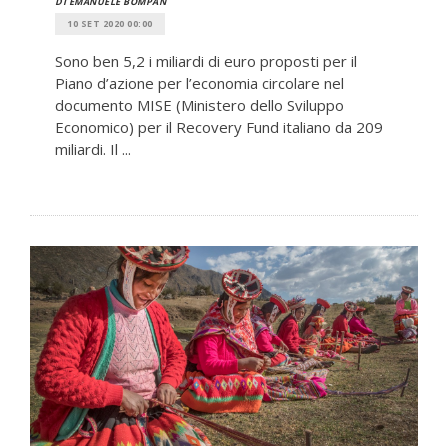
DI EMANUELE BOMPAN
10 SET 2020 00:00
Sono ben 5,2 i miliardi di euro proposti per il
Piano d’azione per l’economia circolare nel
documento MISE (Ministero dello Sviluppo
Economico) per il Recovery Fund italiano da 209
miliardi. Il ...