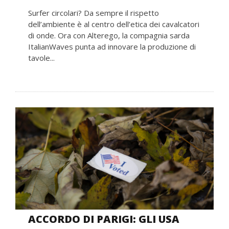
Surfer circolari? Da sempre il rispetto
dell’ambiente è al centro dell’etica dei cavalcatori
di onde. Ora con Alterego, la compagnia sarda
ItalianWaves punta ad innovare la produzione di
tavole...
ACCORDO DI PARIGI: GLI USA