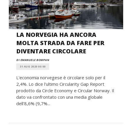
LA NORVEGIA HA ANCORA
MOLTA STRADA DA FARE PER
DIVENTARE CIRCOLARE
DI EMANUELE BOMPAN
31 AUG 2020 00:00
L'economia norvegese è circolare solo per il
2,4%. Lo dice l'ultimo Circularity Gap Report
prodotto da Circle Economy e Circular Norway. Il
dato va confrontato con una media globale
dell'8,6% (9,7%...