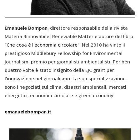
Emanuele Bompan
, direttore responsabile della rivista
Materia Rinnovabile|Renewable Matter e autore del libro
"Che cosa è l'economia circolare"
. Nel 2010 ha vinto il
prestigioso Middlebury Fellowship for Environmental
Journalism, premio per giornalisti ambientalisti. Per ben
quattro volte è stato insignito della EJC grant per
l'innovazione nel giornalismo. La sua specializzazione
sono i negoziati sul clima, disastri ambientali, mercati
energetici, economia circolare e green economy.
emanuelebompan.it