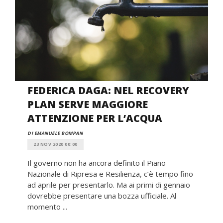
FEDERICA DAGA: NEL RECOVERY
PLAN SERVE MAGGIORE
ATTENZIONE PER L’ACQUA
DI EMANUELE BOMPAN
23 NOV 2020 00:00
Il governo non ha ancora definito il Piano
Nazionale di Ripresa e Resilienza, c’è tempo fino
ad aprile per presentarlo. Ma ai primi di gennaio
dovrebbe presentare una bozza ufficiale. Al
momento ...