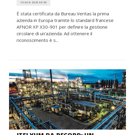
19 AUG 2020 00:00
È stata certificata da Bureau Veritas la prima
azienda in Europa tramite lo standard francese
AFNOR XP X30-901 per definire la gestione
circolare di un’azienda. Ad ottenere il
riconoscimento è s...