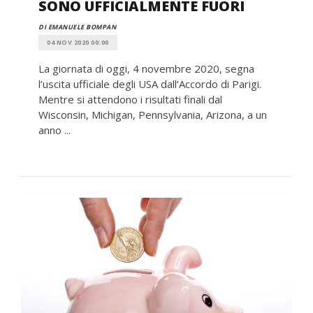
SONO UFFICIALMENTE FUORI
DI EMANUELE BOMPAN
04 NOV 2020 00:00
La giornata di oggi, 4 novembre 2020, segna
l’uscita ufficiale degli USA dall’Accordo di Parigi.
Mentre si attendono i risultati finali dal
Wisconsin, Michigan, Pennsylvania, Arizona, a un
anno ...