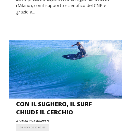
(Milano), con il supporto scientifico del CNR e
grazie a...
CON IL SUGHERO, IL SURF
CHIUDE IL CERCHIO
DI EMANUELE BOMPAN
06 NOV 2020 00:00