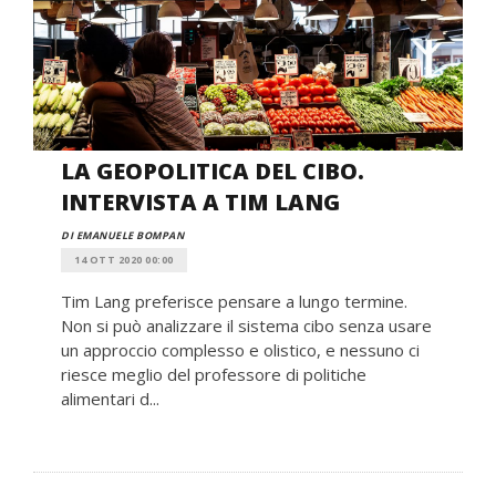
LA GEOPOLITICA DEL CIBO.
INTERVISTA A TIM LANG
DI EMANUELE BOMPAN
14 OTT 2020 00:00
Tim Lang preferisce pensare a lungo termine.
Non si può analizzare il sistema cibo senza usare
un approccio complesso e olistico, e nessuno ci
riesce meglio del professore di politiche
alimentari d...