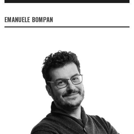
EMANUELE BOMPAN