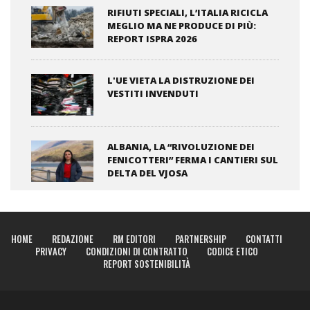
RIFIUTI SPECIALI, L’ITALIA RICICLA
MEGLIO MA NE PRODUCE DI PIÙ:
REPORT ISPRA 2026
L'UE VIETA LA DISTRUZIONE DEI
VESTITI INVENDUTI
ALBANIA, LA “RIVOLUZIONE DEI
FENICOTTERI” FERMA I CANTIERI SUL
DELTA DEL VJOSA
HOME
REDAZIONE
RM EDITORI
PARTNERSHIP
CONTATTI
PRIVACY
CONDIZIONI DI CONTRATTO
CODICE ETICO
REPORT SOSTENIBILITÀ