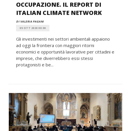
OCCUPAZIONE. IL REPORT DI
ITALIAN CLIMATE NETWORK
DI VALERIA PAGANI
05 OTT 2020 00:00
Gli investimenti nei settori ambientali appaiono
ad oggi la frontiera con maggiori ritorni
economici e opportunità lavorative per cittadini e
imprese, che diverrebbero essi stessi
protagonisti e be...