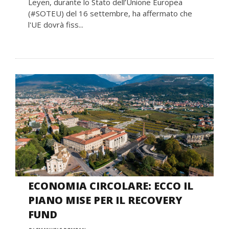
Leyen, durante lo Stato dell’Unione Europea
(#SOTEU) del 16 settembre, ha affermato che
l'UE dovrà fiss...
ECONOMIA CIRCOLARE: ECCO IL
PIANO MISE PER IL RECOVERY
FUND