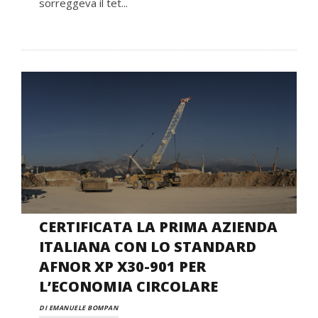
sorreggeva il tet...
CERTIFICATA LA PRIMA AZIENDA
ITALIANA CON LO STANDARD
AFNOR XP X30-901 PER
L’ECONOMIA CIRCOLARE
DI EMANUELE BOMPAN