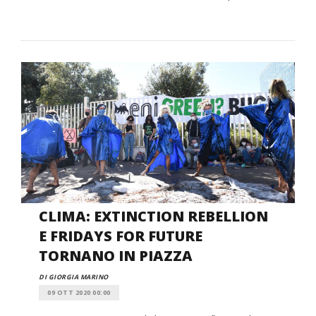
CLIMA: EXTINCTION REBELLION
E FRIDAYS FOR FUTURE
TORNANO IN PIAZZA
DI GIORGIA MARINO
09 OTT 2020 00:00