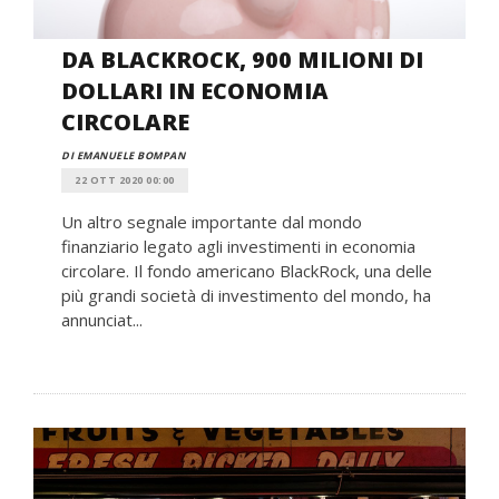
DA BLACKROCK, 900 MILIONI DI
DOLLARI IN ECONOMIA
CIRCOLARE
DI EMANUELE BOMPAN
22 OTT 2020 00:00
Un altro segnale importante dal mondo
finanziario legato agli investimenti in economia
circolare. Il fondo americano BlackRock, una delle
più grandi società di investimento del mondo, ha
annunciat...