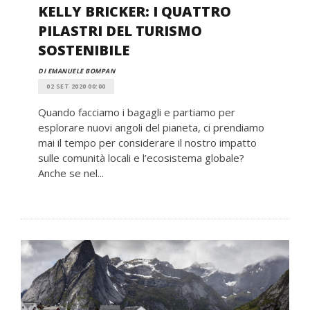
KELLY BRICKER: I QUATTRO
PILASTRI DEL TURISMO
SOSTENIBILE
DI EMANUELE BOMPAN
02 SET 2020 00:00
Quando facciamo i bagagli e partiamo per
esplorare nuovi angoli del pianeta, ci prendiamo
mai il tempo per considerare il nostro impatto
sulle comunità locali e l’ecosistema globale?
Anche se nel...