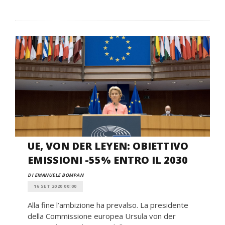
UE, VON DER LEYEN: OBIETTIVO
EMISSIONI -55% ENTRO IL 2030
DI EMANUELE BOMPAN
16 SET 2020 00:00
Alla fine l’ambizione ha prevalso. La presidente
della Commissione europea Ursula von der