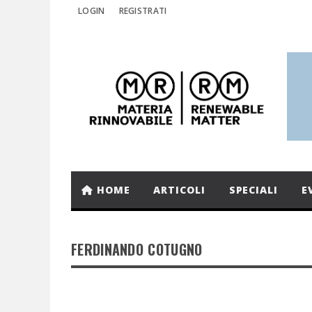
LOGIN
REGISTRATI
HOME
ARTICOLI
SPECIALI
E
FERDINANDO COTUGNO