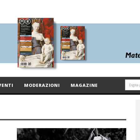
VENTI
MODERAZIONI
MAGAZINE