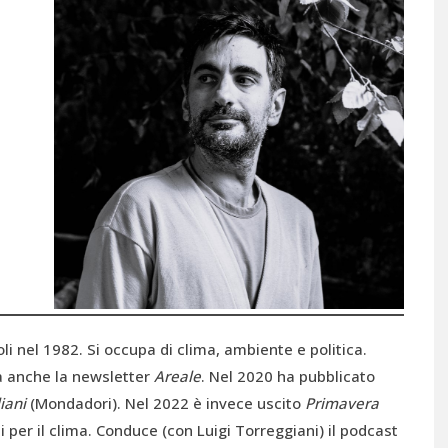
i nel 1982. Si occupa di clima, ambiente e politica.
ra anche la newsletter
Areale
. Nel 2020 ha pubblicato
liani
(Mondadori). Nel 2022 è invece uscito
Primavera
 per il clima. Conduce (con Luigi Torreggiani) il podcast