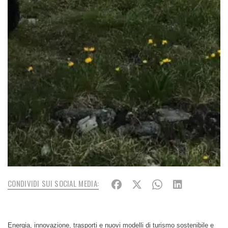
CONDIVIDI SUI SOCIAL MEDIA:
Energia, innovazione, trasporti e nuovi modelli di turismo sostenibile e