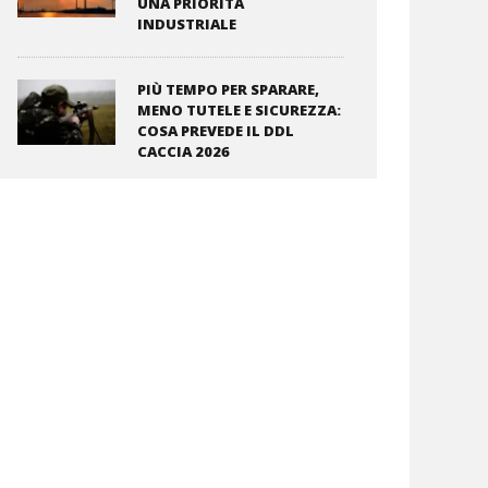
UNA PRIORITÀ
INDUSTRIALE
PIÙ TEMPO PER SPARARE,
MENO TUTELE E SICUREZZA:
COSA PREVEDE IL DDL
CACCIA 2026