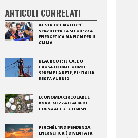
ARTICOLI CORRELATI
AL VERTICE NATO C’È
SPAZIO PER LA SICUREZZA
ENERGETICA MA NON PER IL
CLIMA
BLACKOUT: IL CALDO
CAUSATO DALL’UOMO
SPREME LA RETE, E L’ITALIA
RESTA AL BUIO
ECONOMIA CIRCOLARE E
PNRR: MEZZA ITALIA DI
CORSA AL FOTOFINISH
PERCHÉ L’INDIPENDENZA
ENERGETICA È DIVENTATA