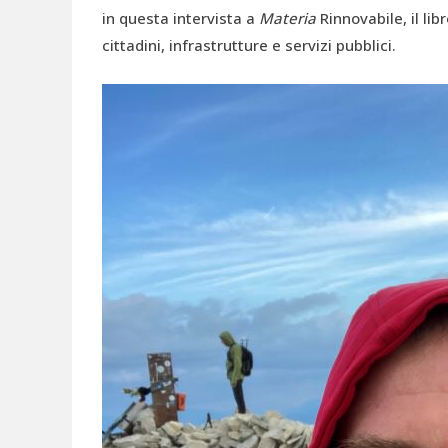
in questa intervista a
Materia
Rinnovabile, il li
cittadini, infrastrutture e servizi pubblici.