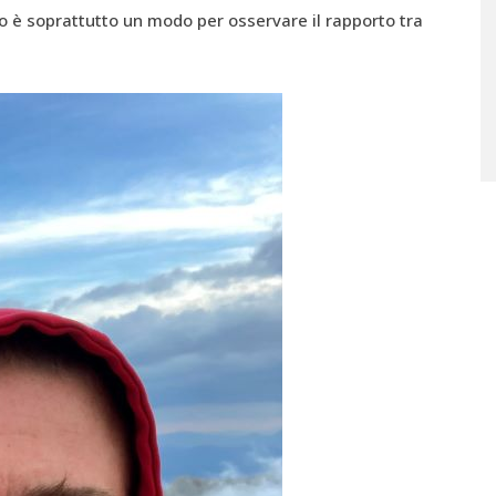
bro è soprattutto un modo per osservare il rapporto tra