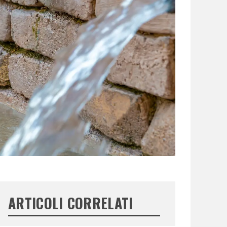
ARTICOLI CORRELATI