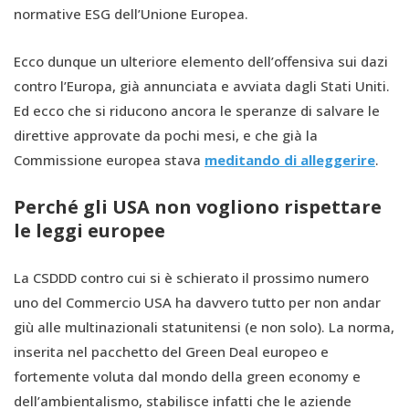
normative ESG dell’Unione Europea.
Ecco dunque un ulteriore elemento dell’offensiva sui dazi
contro l’Europa, già annunciata e avviata dagli Stati Uniti.
Ed ecco che si riducono ancora le speranze di salvare le
direttive approvate da pochi mesi, e che già la
Commissione europea stava
meditando di alleggerire
.
Perché gli USA non vogliono rispettare
le leggi europee
La CSDDD contro cui si è schierato il prossimo numero
uno del Commercio USA ha davvero tutto per non andar
giù alle multinazionali statunitensi (e non solo). La norma,
inserita nel pacchetto del Green Deal europeo e
fortemente voluta dal mondo della green economy e
dell’ambientalismo, stabilisce infatti che le aziende