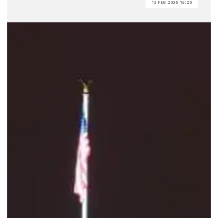
13 FEB 2025 16:20