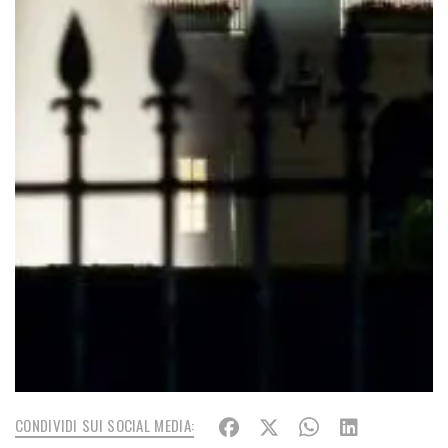
CONDIVIDI SUI SOCIAL MEDIA: