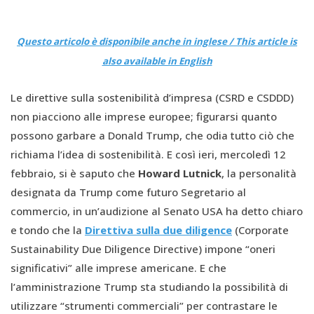
Questo articolo è disponibile anche in inglese / This article is
also available in English
Le direttive sulla sostenibilità d’impresa (CSRD e CSDDD)
non piacciono alle imprese europee; figurarsi quanto
possono garbare a Donald Trump, che odia tutto ciò che
richiama l’idea di sostenibilità. E così ieri, mercoledì 12
febbraio, si è saputo che
Howard Lutnick
, la personalità
designata da Trump come futuro Segretario al
commercio, in un’audizione al Senato USA ha detto chiaro
e tondo che la
Direttiva sulla due diligence
(Corporate
Sustainability Due Diligence Directive) impone “oneri
significativi” alle imprese americane. E che
l’amministrazione Trump sta studiando la possibilità di
utilizzare “strumenti commerciali” per contrastare le