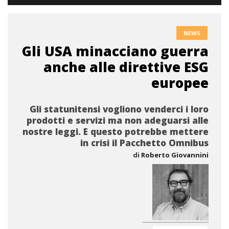
NEWS
Gli USA minacciano guerra
anche alle direttive ESG
europee
Gli statunitensi vogliono venderci i loro
prodotti e servizi ma non adeguarsi alle
nostre leggi. E questo potrebbe mettere
in crisi il Pacchetto Omnibus
di
Roberto Giovannini