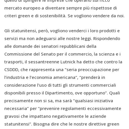
mercato europeo a diventare sempre più rispettose di
criteri green e di sostenibilità. Se vogliono vendere da noi.
Gli statunitensi, però, vogliono venderci i loro prodotti e
servizi ma non adeguarsi alle nostre leggi. Rispondendo
alle domande dei senatori repubblicani della
Commissione del Senato per il commercio, la scienza e i
trasporti, il sessantreenne Lutnick ha detto che contro la
CSDDD, che rappresenta una “seria preoccupazione per
l’industria e l’economia americana”, “prenderà in
considerazione l’uso di tutti gli strumenti commerciali
disponibili presso il Dipartimento, ove opportuno”. Quali
precisamente non si sa, ma sarà “qualsiasi iniziativa
necessaria” per “prevenire regolamenti eccessivamente
gravosi che impattano negativamente le aziende
statunitensi”. Bisogna dire che le nostre direttive green