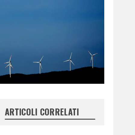
ARTICOLI CORRELATI