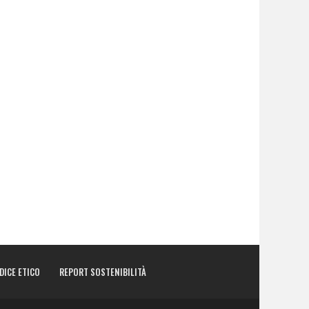
DICE ETICO
REPORT SOSTENIBILITÀ