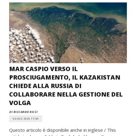
MAR CASPIO VERSO IL
PROSCIUGAMENTO, IL KAZAKISTAN
CHIEDE ALLA RUSSIA DI
COLLABORARE NELLA GESTIONE DEL
VOLGA
DI RICCARDO RICCI
04 GIU 2025 17:00
Questo articolo è disponibile anche in inglese / This