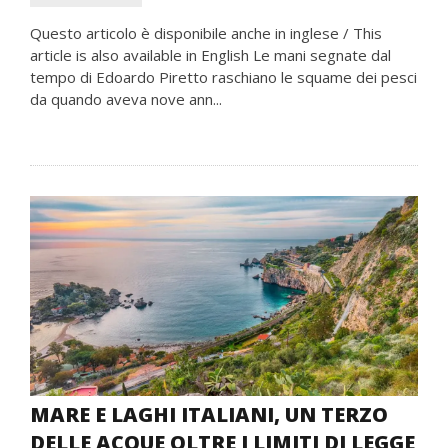
Questo articolo è disponibile anche in inglese / This
article is also available in English Le mani segnate dal
tempo di Edoardo Piretto raschiano le squame dei pesci
da quando aveva nove ann...
MARE E LAGHI ITALIANI, UN TERZO
DELLE ACQUE OLTRE I LIMITI DI LEGGE