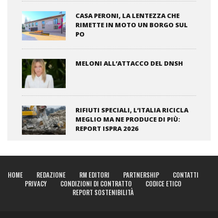
CASA PERONI, LA LENTEZZA CHE
RIMETTE IN MOTO UN BORGO SUL
PO
MELONI ALL’ATTACCO DEL DNSH
RIFIUTI SPECIALI, L’ITALIA RICICLA
MEGLIO MA NE PRODUCE DI PIÙ:
REPORT ISPRA 2026
HOME
REDAZIONE
RM EDITORI
PARTNERSHIP
CONTATTI
PRIVACY
CONDIZIONI DI CONTRATTO
CODICE ETICO
REPORT SOSTENIBILITÀ