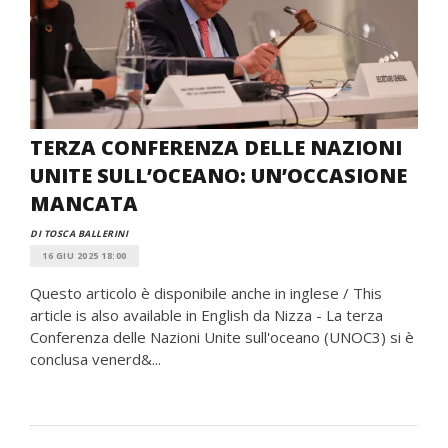
TERZA CONFERENZA DELLE NAZIONI
UNITE SULL’OCEANO: UN’OCCASIONE
MANCATA
DI TOSCA BALLERINI
16 GIU 2025 18:00
Questo articolo è disponibile anche in inglese / This
article is also available in English da Nizza - La terza
Conferenza delle Nazioni Unite sull'oceano (UNOC3) si è
conclusa venerd&...