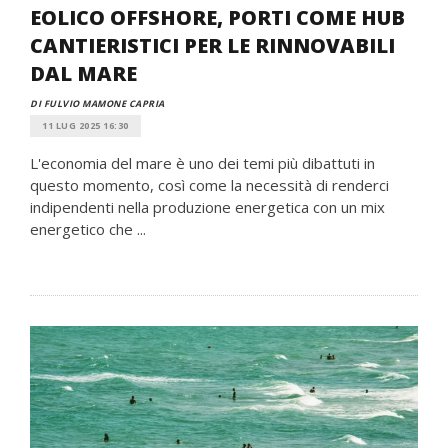
EOLICO OFFSHORE, PORTI COME HUB
CANTIERISTICI PER LE RINNOVABILI
DAL MARE
DI FULVIO MAMONE CAPRIA
11 LUG 2025 16:30
L'economia del mare è uno dei temi più dibattuti in
questo momento, così come la necessità di renderci
indipendenti nella produzione energetica con un mix
energetico che ...