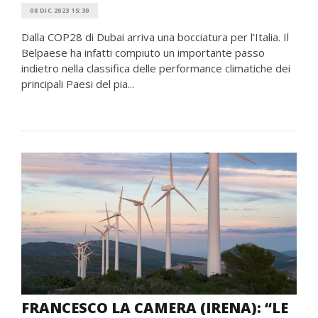
08 DIC 2023 15:30
Dalla COP28 di Dubai arriva una bocciatura per l’Italia. Il
Belpaese ha infatti compiuto un importante passo
indietro nella classifica delle performance climatiche dei
principali Paesi del pia...
FRANCESCO LA CAMERA (IRENA): “LE