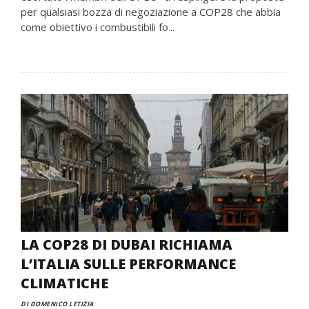
per qualsiasi bozza di negoziazione a COP28 che abbia
come obiettivo i combustibili fo...
LA COP28 DI DUBAI RICHIAMA
L’ITALIA SULLE PERFORMANCE
CLIMATICHE
DI DOMENICO LETIZIA