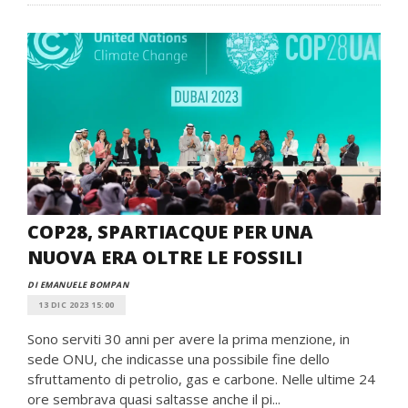
COP28, SPARTIACQUE PER UNA
NUOVA ERA OLTRE LE FOSSILI
DI EMANUELE BOMPAN
13 DIC 2023 15:00
Sono serviti 30 anni per avere la prima menzione, in
sede ONU, che indicasse una possibile fine dello
sfruttamento di petrolio, gas e carbone. Nelle ultime 24
ore sembrava quasi saltasse anche il pi...