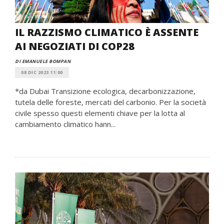
IL RAZZISMO CLIMATICO È ASSENTE
AI NEGOZIATI DI COP28
DI EMANUELE BOMPAN
08 DIC 2023 11:00
*da Dubai Transizione ecologica, decarbonizzazione,
tutela delle foreste, mercati del carbonio. Per la società
civile spesso questi elementi chiave per la lotta al
cambiamento climatico hann...