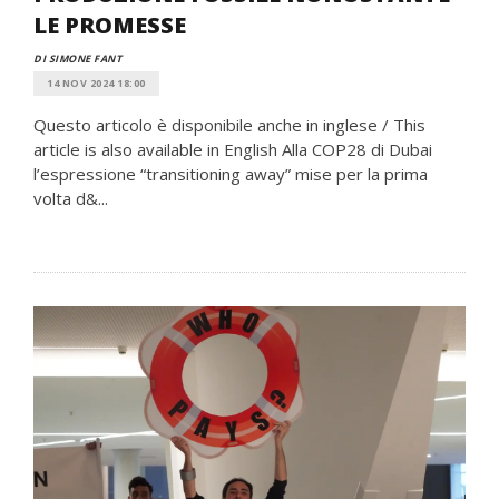
LE PROMESSE
DI SIMONE FANT
14 NOV 2024 18:00
Questo articolo è disponibile anche in inglese / This
article is also available in English Alla COP28 di Dubai
l’espressione “transitioning away” mise per la prima
volta d&...