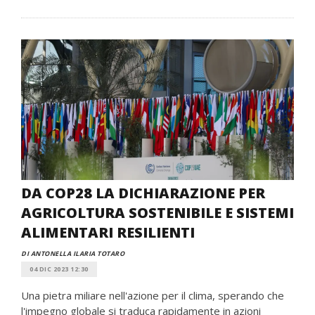
DA COP28 LA DICHIARAZIONE PER
AGRICOLTURA SOSTENIBILE E SISTEMI
ALIMENTARI RESILIENTI
DI ANTONELLA ILARIA TOTARO
04 DIC 2023 12:30
Una pietra miliare nell'azione per il clima, sperando che
l'impegno globale si traduca rapidamente in azioni