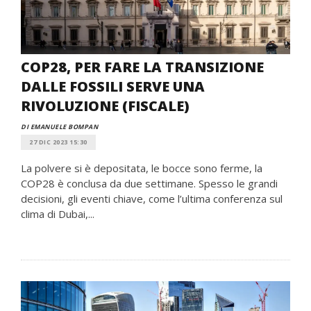
COP28, PER FARE LA TRANSIZIONE
DALLE FOSSILI SERVE UNA
RIVOLUZIONE (FISCALE)
DI EMANUELE BOMPAN
27 DIC 2023 15:30
La polvere si è depositata, le bocce sono ferme, la
COP28 è conclusa da due settimane. Spesso le grandi
decisioni, gli eventi chiave, come l’ultima conferenza sul
clima di Dubai,...