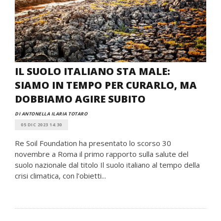
IL SUOLO ITALIANO STA MALE:
SIAMO IN TEMPO PER CURARLO, MA
DOBBIAMO AGIRE SUBITO
DI ANTONELLA ILARIA TOTARO
05 DIC 2023 14:30
Re Soil Foundation ha presentato lo scorso 30
novembre a Roma il primo rapporto sulla salute del
suolo nazionale dal titolo Il suolo italiano al tempo della
crisi climatica, con l’obietti...