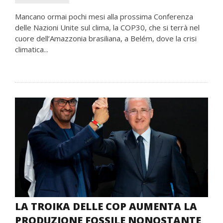
Mancano ormai pochi mesi alla prossima Conferenza
delle Nazioni Unite sul clima, la COP30, che si terrà nel
cuore dell’Amazzonia brasiliana, a Belém, dove la crisi
climatica...
LA TROIKA DELLE COP AUMENTA LA
PRODUZIONE FOSSILE NONOSTANTE