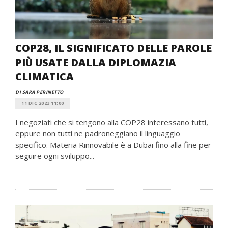
COP28, IL SIGNIFICATO DELLE PAROLE
PIÙ USATE DALLA DIPLOMAZIA
CLIMATICA
DI SARA PERINETTO
11 DIC 2023 11:00
I negoziati che si tengono alla COP28 interessano tutti,
eppure non tutti ne padroneggiano il linguaggio
specifico. Materia Rinnovabile è a Dubai fino alla fine per
seguire ogni sviluppo...