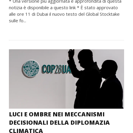
* Una versione più aggiornata e approfondita di questa
notizia è disponibile a questo link * È stato approvato
alle ore 11 di Dubai il nuovo testo del Global Stocktake
sulle fo...
LUCI E OMBRE NEI MECCANISMI
DECISIONALI DELLA DIPLOMAZIA
CLIMATICA