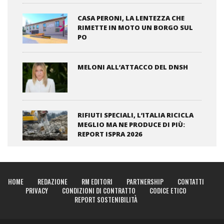
CASA PERONI, LA LENTEZZA CHE
RIMETTE IN MOTO UN BORGO SUL
PO
MELONI ALL’ATTACCO DEL DNSH
RIFIUTI SPECIALI, L’ITALIA RICICLA
MEGLIO MA NE PRODUCE DI PIÙ:
REPORT ISPRA 2026
HOME
REDAZIONE
RM EDITORI
PARTNERSHIP
CONTATTI
PRIVACY
CONDIZIONI DI CONTRATTO
CODICE ETICO
REPORT SOSTENIBILITÀ