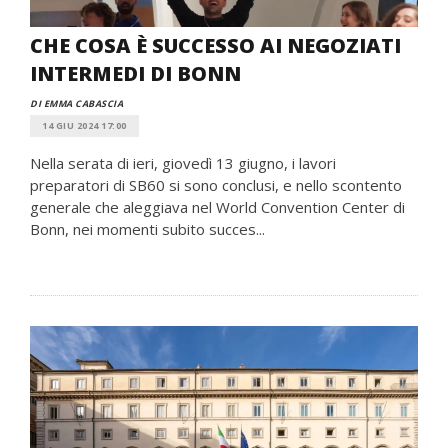
CHE COSA È SUCCESSO AI NEGOZIATI
INTERMEDI DI BONN
DI EMMA CABASCIA
14 GIU 2024 17:00
Nella serata di ieri, giovedì 13 giugno, i lavori
preparatori di SB60 si sono conclusi, e nello scontento
generale che aleggiava nel World Convention Center di
Bonn, nei momenti subito succes...