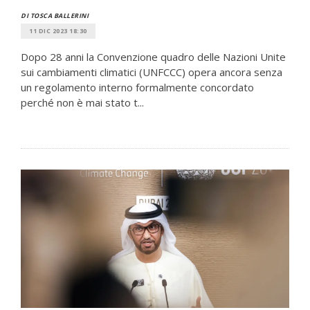
DI TOSCA BALLERINI
11 DIC 2023 18:30
Dopo 28 anni la Convenzione quadro delle Nazioni Unite
sui cambiamenti climatici (UNFCCC) opera ancora senza
un regolamento interno formalmente concordato
perché non è mai stato t...