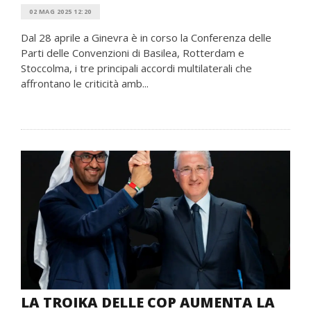
02 MAG 2025 12:20
Dal 28 aprile a Ginevra è in corso la Conferenza delle
Parti delle Convenzioni di Basilea, Rotterdam e
Stoccolma, i tre principali accordi multilaterali che
affrontano le criticità amb...
LA TROIKA DELLE COP AUMENTA LA