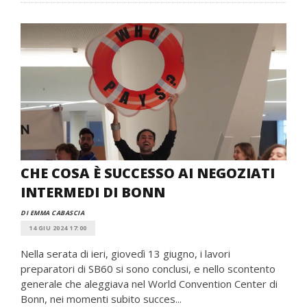
CHE COSA È SUCCESSO AI NEGOZIATI
INTERMEDI DI BONN
DI EMMA CABASCIA
14 GIU 2024 17:00
Nella serata di ieri, giovedì 13 giugno, i lavori
preparatori di SB60 si sono conclusi, e nello scontento
generale che aleggiava nel World Convention Center di
Bonn, nei momenti subito succes...