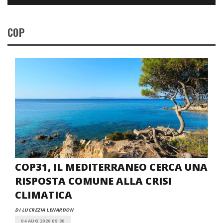
COP
COP31, IL MEDITERRANEO CERCA UNA
RISPOSTA COMUNE ALLA CRISI
CLIMATICA
DI LUCREZIA LENARDON
04 AUG 2026 09:30