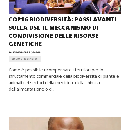
COP16 BIODIVERSITÀ: PASSI AVANTI
SULLA DSI, IL MECCANISMO DI
CONDIVISIONE DELLE RISORSE
GENETICHE
DI EMANUELE BOMPAN
20 AUG 2024 15:00
Come è possibile ricompensare i territori per lo
sfruttamento commerciale della biodiversità di piante e
animali nei settori della medicina, della chimica,
dell’alimentazione o d...