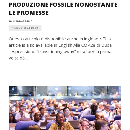
PRODUZIONE FOSSILE NONOSTANTE
LE PROMESSE
DI SIMONE FANT
14 NOV 2024 18:00
Questo articolo è disponibile anche in inglese / This
article is also available in English Alla COP28 di Dubai
l’espressione “transitioning away” mise per la prima
volta d&...