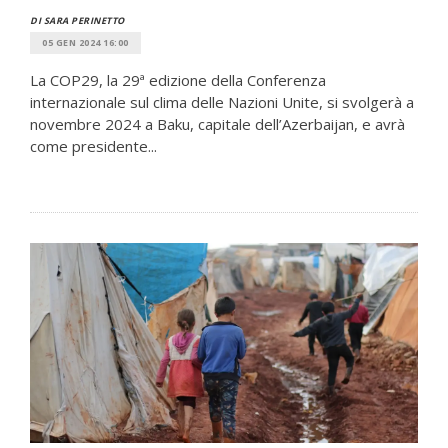
DI SARA PERINETTO
05 GEN 2024 16:00
La COP29, la 29ª edizione della Conferenza
internazionale sul clima delle Nazioni Unite, si svolgerà a
novembre 2024 a Baku, capitale dell’Azerbaijan, e avrà
come presidente...