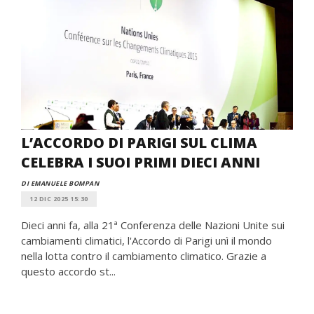
L’ACCORDO DI PARIGI SUL CLIMA
CELEBRA I SUOI PRIMI DIECI ANNI
DI EMANUELE BOMPAN
12 DIC 2025 15:30
Dieci anni fa, alla 21ª Conferenza delle Nazioni Unite sui
cambiamenti climatici, l'Accordo di Parigi unì il mondo
nella lotta contro il cambiamento climatico. Grazie a
questo accordo st...