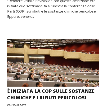
"Rendere visibile l’invisibile": con questa ambizione era
iniziata due settimane fa a Ginevra la Conferenza delle
Parti (COP) sui rifiuti e le sostanze chimiche pericolose.
Eppure, venerd...
È INIZIATA LA COP SULLE SOSTANZE
CHIMICHE E I RIFIUTI PERICOLOSI
DI SIMONE FANT