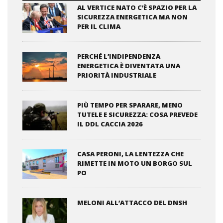
AL VERTICE NATO C’È SPAZIO PER LA
SICUREZZA ENERGETICA MA NON
PER IL CLIMA
PERCHÉ L’INDIPENDENZA
ENERGETICA È DIVENTATA UNA
PRIORITÀ INDUSTRIALE
PIÙ TEMPO PER SPARARE, MENO
TUTELE E SICUREZZA: COSA PREVEDE
IL DDL CACCIA 2026
CASA PERONI, LA LENTEZZA CHE
RIMETTE IN MOTO UN BORGO SUL
PO
MELONI ALL’ATTACCO DEL DNSH