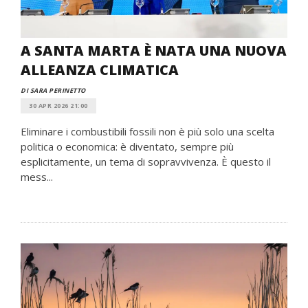
A SANTA MARTA È NATA UNA NUOVA
ALLEANZA CLIMATICA
DI SARA PERINETTO
30 APR 2026 21:00
Eliminare i combustibili fossili non è più solo una scelta
politica o economica: è diventato, sempre più
esplicitamente, un tema di sopravvivenza. È questo il
mess...