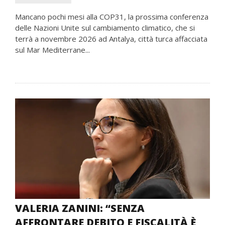
Mancano pochi mesi alla COP31, la prossima conferenza
delle Nazioni Unite sul cambiamento climatico, che si
terrà a novembre 2026 ad Antalya, città turca affacciata
sul Mar Mediterrane...
VALERIA ZANINI: “SENZA
AFFRONTARE DEBITO E FISCALITÀ È