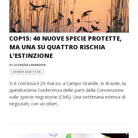
COP15: 40 NUOVE SPECIE PROTETTE,
MA UNA SU QUATTRO RISCHIA
L’ESTINZIONE
DI LUCREZIA LENARDON
30 MAR 2026 17:30
Si è conclusa il 29 marzo, a Campo Grande, in Brasile, la
quindicesima Conferenza delle parti della Convenzione
sulle specie migratorie (CMS). Una settimana intensa di
negoziati, con un obiet...