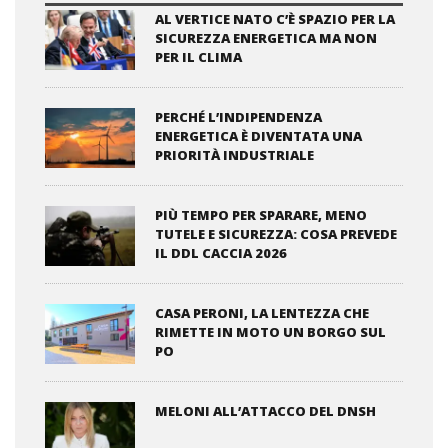
AL VERTICE NATO C’È SPAZIO PER LA
SICUREZZA ENERGETICA MA NON
PER IL CLIMA
PERCHÉ L’INDIPENDENZA
ENERGETICA È DIVENTATA UNA
PRIORITÀ INDUSTRIALE
PIÙ TEMPO PER SPARARE, MENO
TUTELE E SICUREZZA: COSA PREVEDE
IL DDL CACCIA 2026
CASA PERONI, LA LENTEZZA CHE
RIMETTE IN MOTO UN BORGO SUL
PO
MELONI ALL’ATTACCO DEL DNSH