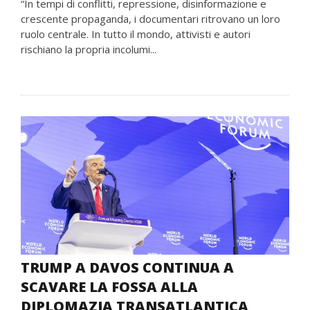
“In tempi di conflitti, repressione, disinformazione e
crescente propaganda, i documentari ritrovano un loro
ruolo centrale. In tutto il mondo, attivisti e autori
rischiano la propria incolumi...
TRUMP A DAVOS CONTINUA A
SCAVARE LA FOSSA ALLA
DIPLOMAZIA TRANSATLANTICA