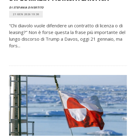
DI STEFANIA DIVERTITO
21 GEN 2026 19:30
“Chi diavolo vuole difendere un contratto di licenza o di
leasing?” Non è forse questa la frase più importante del
lungo discorso di Trump a Davos, oggi 21 gennaio, ma
fors...