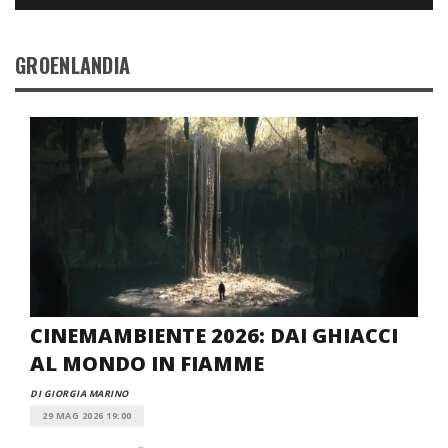
GROENLANDIA
CINEMAMBIENTE 2026: DAI GHIACCI
AL MONDO IN FIAMME
DI GIORGIA MARINO
29 MAG 2026 19:00