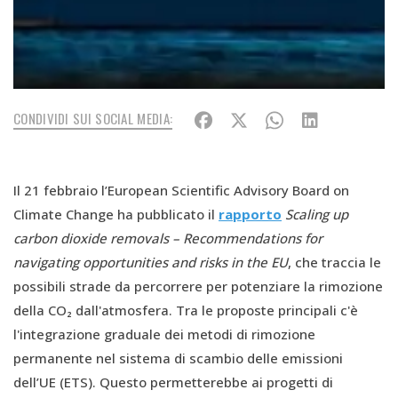
CONDIVIDI SUI SOCIAL MEDIA:
Il 21 febbraio l’European Scientific Advisory Board on
Climate Change ha pubblicato il
rapporto
Scaling up
carbon dioxide removals – Recommendations for
navigating opportunities and risks in the EU
, che traccia le
possibili strade da percorrere per potenziare la rimozione
della CO₂ dall'atmosfera. Tra le proposte principali c'è
l'integrazione graduale dei metodi di rimozione
permanente nel sistema di scambio delle emissioni
dell’UE (ETS). Questo permetterebbe ai progetti di