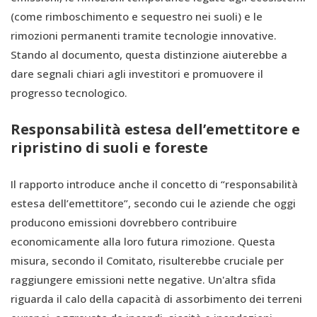
(come rimboschimento e sequestro nei suoli) e le
rimozioni permanenti tramite tecnologie innovative.
Stando al documento, questa distinzione aiuterebbe a
dare segnali chiari agli investitori e promuovere il
progresso tecnologico.
Responsabilità estesa dell’emettitore e
ripristino di suoli e foreste
Il rapporto introduce anche il concetto di “responsabilità
estesa dell’emettitore”, secondo cui le aziende che oggi
producono emissioni dovrebbero contribuire
economicamente alla loro futura rimozione. Questa
misura, secondo il Comitato, risulterebbe cruciale per
raggiungere emissioni nette negative. Un'altra sfida
riguarda il calo della capacità di assorbimento dei terreni