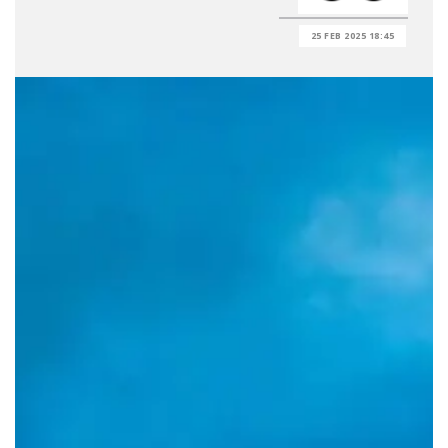
25 FEB 2025 18:45