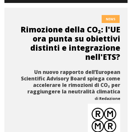
NEWS
Rimozione della CO₂: l'UE
ora punta su obiettivi
distinti e integrazione
nell'ETS?
Un nuovo rapporto dell’European
Scientific Advisory Board spiega come
accelerare le rimozioni di CO₂ per
raggiungere la neutralità climatica
di
Redazione