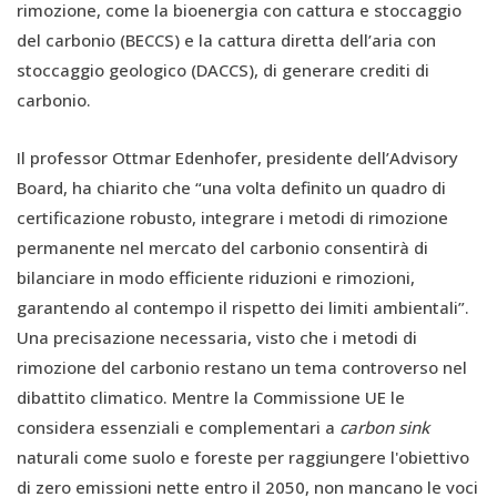
rimozione, come la bioenergia con cattura e stoccaggio
del carbonio (BECCS) e la cattura diretta dell’aria con
stoccaggio geologico (DACCS), di generare crediti di
carbonio.
Il professor Ottmar Edenhofer, presidente dell’Advisory
Board, ha chiarito che “una volta definito un quadro di
certificazione robusto, integrare i metodi di rimozione
permanente nel mercato del carbonio consentirà di
bilanciare in modo efficiente riduzioni e rimozioni,
garantendo al contempo il rispetto dei limiti ambientali”.
Una precisazione necessaria, visto che i metodi di
rimozione del carbonio restano un tema controverso nel
dibattito climatico. Mentre la Commissione UE le
considera essenziali e complementari a
carbon sink
naturali come suolo e foreste per raggiungere l'obiettivo
di zero emissioni nette entro il 2050, non mancano le voci