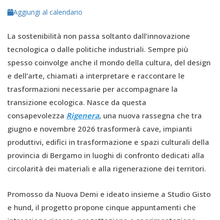
Aggiungi al calendario
La sostenibilità non passa soltanto dall’innovazione
tecnologica o dalle politiche industriali. Sempre più
spesso coinvolge anche il mondo della cultura, del design
e dell’arte, chiamati a interpretare e raccontare le
trasformazioni necessarie per accompagnare la
transizione ecologica. Nasce da questa
consapevolezza
Rigenera
, una nuova rassegna che tra
giugno e novembre 2026 trasformerà cave, impianti
produttivi, edifici in trasformazione e spazi culturali della
provincia di Bergamo in luoghi di confronto dedicati alla
circolarità dei materiali e alla rigenerazione dei territori.
Promosso da Nuova Demi e ideato insieme a Studio Gisto
e hund, il progetto propone cinque appuntamenti che