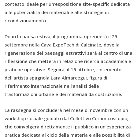
contesto ideale per un’esposizione site-specific dedicata
alle potenzialità dei materiali e alle strategie di
ricondizionamento.
Dopo la pausa estiva, il programma riprenderà il 25
settembre nella Cava ExpoTech di Calcinate, dove la
rigenerazione dei paesaggi estrattivi sarà al centro di una
riflessione che metterà in relazione ricerca accademica e
pratiche operative. Seguirà, il 16 ottobre, l’intervento
dell’artista spagnola Lara Almarcegui, figura di
riferimento internazionale nell’analisi delle
trasformazioni urbane e dei materiali da costruzione.
La rassegna si concluderà nel mese di novembre con un
workshop sociale guidato dal Collettivo Ceramicoscopio,
che coinvolgerà direttamente il pubblico in un’esperienza
pratica dedicata al ciclo della materia e alle possibilità di