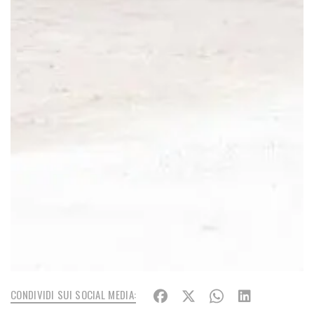
CONDIVIDI SUI SOCIAL MEDIA: