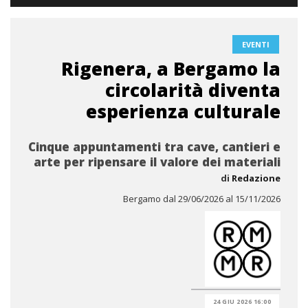
EVENTI
Rigenera, a Bergamo la
circolarità diventa
esperienza culturale
Cinque appuntamenti tra cave, cantieri e
arte per ripensare il valore dei materiali
di
Redazione
Bergamo dal 29/06/2026 al 15/11/2026
24 GIU 2026 16:00