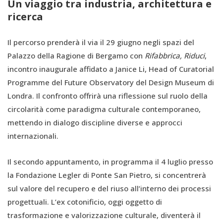
Un viaggio tra industria, architettura e
ricerca
Il percorso prenderà il via il 29 giugno negli spazi del
Palazzo della Ragione di Bergamo con
Rifabbrica, Riduci
,
incontro inaugurale affidato a Janice Li, Head of Curatorial
Programme del Future Observatory del Design Museum di
Londra. Il confronto offrirà una riflessione sul ruolo della
circolarità come paradigma culturale contemporaneo,
mettendo in dialogo discipline diverse e approcci
internazionali.
Il secondo appuntamento, in programma il 4 luglio presso
la Fondazione Legler di Ponte San Pietro, si concentrerà
sul valore del recupero e del riuso all’interno dei processi
progettuali. L’ex cotonificio, oggi oggetto di
trasformazione e valorizzazione culturale, diventerà il