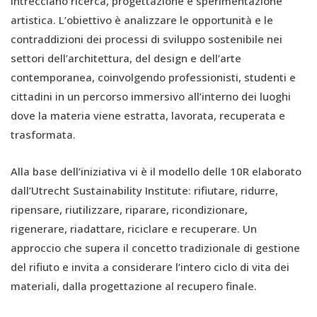
intrecciano ricerca, progettazione e sperimentazione
artistica. L’obiettivo è analizzare le opportunità e le
contraddizioni dei processi di sviluppo sostenibile nei
settori dell’architettura, del design e dell’arte
contemporanea, coinvolgendo professionisti, studenti e
cittadini in un percorso immersivo all’interno dei luoghi
dove la materia viene estratta, lavorata, recuperata e
trasformata.
Alla base dell’iniziativa vi è il modello delle 10R elaborato
dall’Utrecht Sustainability Institute: rifiutare, ridurre,
ripensare, riutilizzare, riparare, ricondizionare,
rigenerare, riadattare, riciclare e recuperare. Un
approccio che supera il concetto tradizionale di gestione
del rifiuto e invita a considerare l’intero ciclo di vita dei
materiali, dalla progettazione al recupero finale.