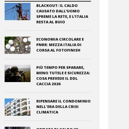
BLACKOUT: IL CALDO
CAUSATO DALL’UOMO
SPREME LA RETE, E L’ITALIA
RESTA AL BUIO
ECONOMIA CIRCOLARE E
PNRR: MEZZA ITALIA DI
CORSA AL FOTOFINISH
PIÙ TEMPO PER SPARARE,
MENO TUTELE E SICUREZZA:
COSA PREVEDE IL DDL
CACCIA 2026
RIPENSARE IL CONDOMINIO
NELL'ERA DELLA CRISI
CLIMATICA