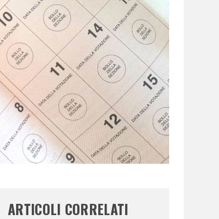
ARTICOLI CORRELATI