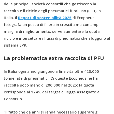
delle principali società consortili che gestiscono la
raccolta e il riciclo degli pneumatici fuori uso (PFU) in
Italia. Il
Report di sostenibilità 2025
di Ecopneus
fotografa un pezzo di filiera in crescita ma con ampi
margini di miglioramento: serve aumentare la quota
riciclo e intercettare i flussi di pneumatici che sfuggono al
sistema EPR.
La problematica extra raccolta di PFU
In Italia ogni anno giungono a fine vita oltre 420.000
tonnellate di pneumatici. Di queste Ecopneus ne ha
raccolte poco meno di 200.000 nel 2025: la quota
corrisponde al 124% del target di legge assegnato al
Consorzio.
“Il fatto che da anni si renda necessario superare gli