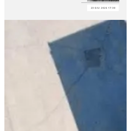
23 GIU 2026 17:30