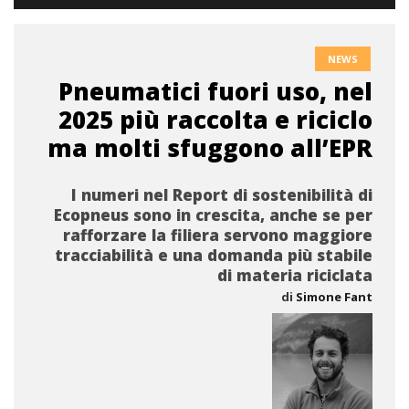
NEWS
Pneumatici fuori uso, nel
2025 più raccolta e riciclo
ma molti sfuggono all’EPR
I numeri nel Report di sostenibilità di
Ecopneus sono in crescita, anche se per
rafforzare la filiera servono maggiore
tracciabilità e una domanda più stabile
di materia riciclata
di
Simone Fant