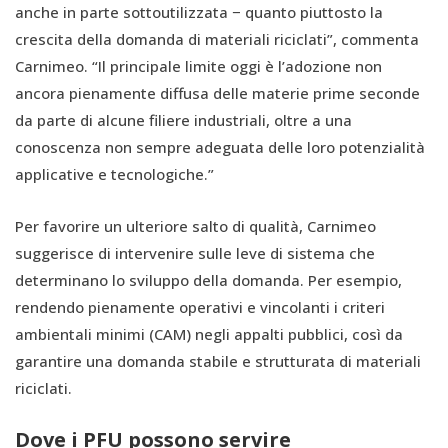
anche in parte sottoutilizzata − quanto piuttosto la
crescita della domanda di materiali riciclati”, commenta
Carnimeo. “Il principale limite oggi è l’adozione non
ancora pienamente diffusa delle materie prime seconde
da parte di alcune filiere industriali, oltre a una
conoscenza non sempre adeguata delle loro potenzialità
applicative e tecnologiche.”
Per favorire un ulteriore salto di qualità, Carnimeo
suggerisce di intervenire sulle leve di sistema che
determinano lo sviluppo della domanda. Per esempio,
rendendo pienamente operativi e vincolanti i criteri
ambientali minimi (CAM) negli appalti pubblici, così da
garantire una domanda stabile e strutturata di materiali
riciclati.
Dove i PFU possono servire