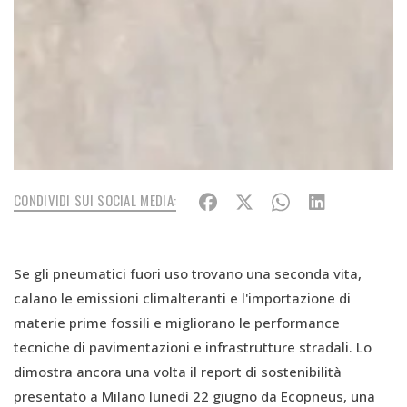
CONDIVIDI SUI SOCIAL MEDIA:
Se gli pneumatici fuori uso trovano una seconda vita,
calano le emissioni climalteranti e l'importazione di
materie prime fossili e migliorano le performance
tecniche di pavimentazioni e infrastrutture stradali. Lo
dimostra ancora una volta il report di sostenibilità
presentato a Milano lunedì 22 giugno da Ecopneus, una