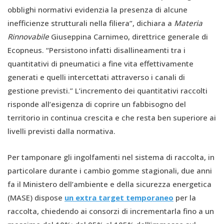
obblighi normativi evidenzia la presenza di alcune
inefficienze strutturali nella filiera”, dichiara a
Materia
Rinnovabile
Giuseppina Carnimeo, direttrice generale di
Ecopneus. “Persistono infatti disallineamenti tra i
quantitativi di pneumatici a fine vita effettivamente
generati e quelli intercettati attraverso i canali di
gestione previsti.” L’incremento dei quantitativi raccolti
risponde all’esigenza di coprire un fabbisogno del
territorio in continua crescita e che resta ben superiore ai
livelli previsti dalla normativa.
Per tamponare gli ingolfamenti nel sistema di raccolta, in
particolare durante i cambio gomme stagionali, due anni
fa il Ministero dell’ambiente e della sicurezza energetica
(MASE) dispose
un extra target temporaneo
per la
raccolta, chiedendo ai consorzi di incrementarla fino a un