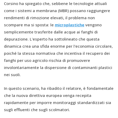
Corsino ha spiegato che, sebbene le tecnologie attuali
come i sistemi a membrana (MBR) possano raggiungere
rendimenti di rimozione elevati, il problema non
scompare ma si sposta: le
microplastiche
vengono
semplicemente trasferite dalle acque ai fanghi di
depurazione. L'esperto ha sottolineato che questa
dinamica crea una sfida enorme per l'economia circolare,
poiché la stessa normativa che incentiva il recupero dei
fanghi per uso agricolo rischia di promuovere
involontariamente la dispersione di contaminanti plastici
nei suoli.
In questo scenario, ha ribadito il relatore, è fondamentale
che la nuova direttiva europea venga recepita
rapidamente per imporre monitoraggi standardizzati sia
sugli effluenti che sugli scolmatori.