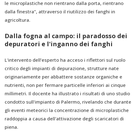
le microplastiche non rientrano dalla porta, rientrano
dalla finestra”, attraverso il riutilizzo dei fanghi in
agricoltura.
Dalla fogna al campo: il paradosso dei
depuratori e l'inganno dei fanghi
L'intervento dell’esperto ha acceso i riflettori sul ruolo
critico degli impianti di depurazione, strutture nate
originariamente per abbattere sostanze organiche e
nutrienti, non per fermare particelle inferiori ai cinque
millimetri. Il docente ha illustrato i risultati di uno studio
condotto sull'impianto di Palermo, rivelando che durante
gli eventi meteorici la concentrazione di microplastiche
raddoppia a causa dell'attivazione degli scaricatori di
piena.