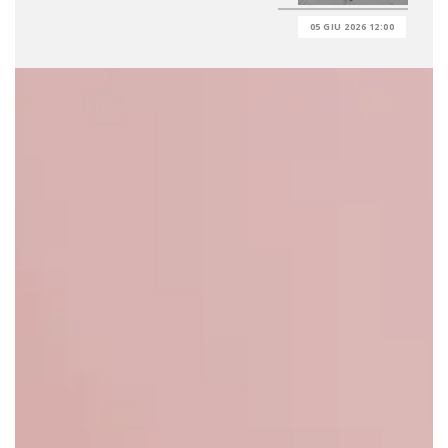
05 GIU 2026 12:00