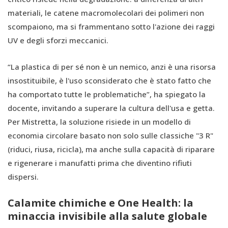
materiali, le catene macromolecolari dei polimeri non
scompaiono, ma si frammentano sotto l'azione dei raggi
UV e degli sforzi meccanici.
“La plastica di per sé non è un nemico, anzi è una risorsa
insostituibile, è l'uso sconsiderato che è stato fatto che
ha comportato tutte le problematiche”, ha spiegato la
docente, invitando a superare la cultura dell'usa e getta.
Per Mistretta, la soluzione risiede in un modello di
economia circolare basato non solo sulle classiche "3 R"
(riduci, riusa, ricicla), ma anche sulla capacità di riparare
e rigenerare i manufatti prima che diventino rifiuti
dispersi.
Calamite chimiche e One Health: la
minaccia invisibile alla salute globale