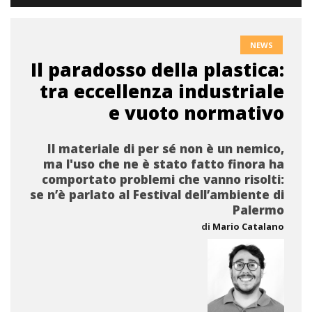
NEWS
Il paradosso della plastica:
tra eccellenza industriale
e vuoto normativo
Il materiale di per sé non è un nemico,
ma l'uso che ne è stato fatto finora ha
comportato problemi che vanno risolti:
se n’è parlato al Festival dell’ambiente di
Palermo
di
Mario Catalano