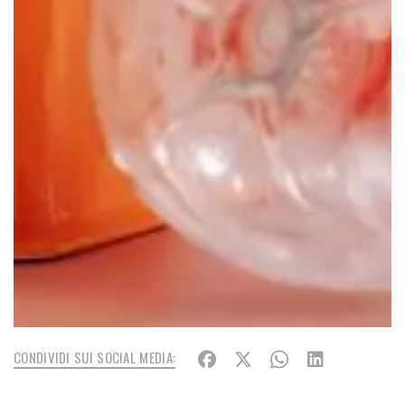
CONDIVIDI SUI SOCIAL MEDIA: