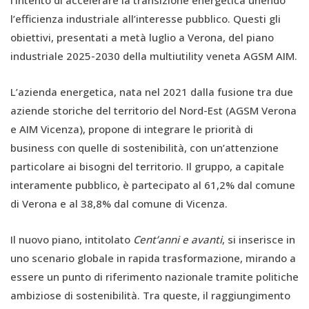
l’efficienza industriale all’interesse pubblico. Questi gli
obiettivi, presentati a metà luglio a Verona, del piano
industriale 2025-2030 della multiutility veneta AGSM AIM.
L’azienda energetica, nata nel 2021 dalla fusione tra due
aziende storiche del territorio del Nord-Est (AGSM Verona
e AIM Vicenza), propone di integrare le priorità di
business con quelle di sostenibilità, con un’attenzione
particolare ai bisogni del territorio. Il gruppo, a capitale
interamente pubblico, è partecipato al 61,2% dal comune
di Verona e al 38,8% dal comune di Vicenza.
Il nuovo piano, intitolato
Cent’anni e avanti
, si inserisce in
uno scenario globale in rapida trasformazione, mirando a
essere un punto di riferimento nazionale tramite politiche
ambiziose di sostenibilità. Tra queste, il raggiungimento