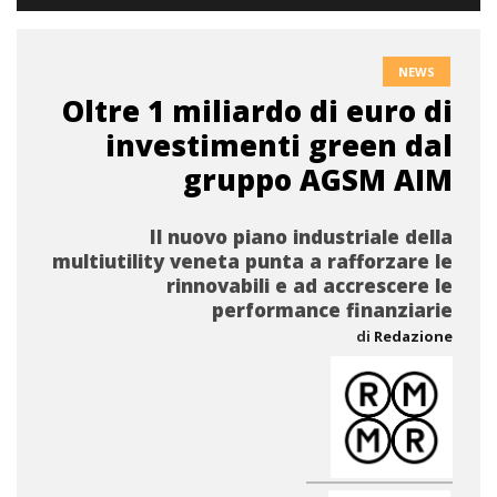
NEWS
Oltre 1 miliardo di euro di
investimenti green dal
gruppo AGSM AIM
Il nuovo piano industriale della
multiutility veneta punta a rafforzare le
rinnovabili e ad accrescere le
performance finanziarie
di
Redazione