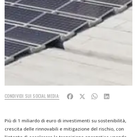
CONDIVIDI SUI SOCIAL MEDIA:
Più di 1 miliardo di euro di investimenti su sostenibilità,
crescita delle rinnovabili e mitigazione del rischio, con
l’intento di accelerare la transizione energetica unendo