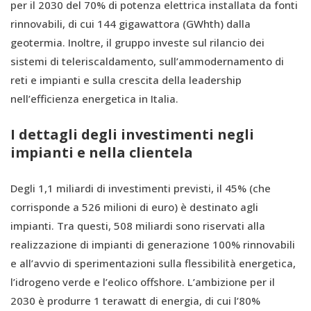
per il 2030 del 70% di potenza elettrica installata da fonti
rinnovabili, di cui 144 gigawattora (GWhth) dalla
geotermia. Inoltre, il gruppo investe sul rilancio dei
sistemi di teleriscaldamento, sull’ammodernamento di
reti e impianti e sulla crescita della leadership
nell’efficienza energetica in Italia.
I dettagli degli investimenti negli
impianti e nella clientela
Degli 1,1 miliardi di investimenti previsti, il 45% (che
corrisponde a 526 milioni di euro) è destinato agli
impianti. Tra questi, 508 miliardi sono riservati alla
realizzazione di impianti di generazione 100% rinnovabili
e all’avvio di sperimentazioni sulla flessibilità energetica,
l’idrogeno verde e l’eolico offshore. L’ambizione per il
2030 è produrre 1 terawatt di energia, di cui l’80%