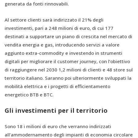
generata da fonti rinnovabili.
Al settore clienti sarà indirizzato il 21% degli
investimenti, pari a 248 milioni di euro, di cui 177
destinati a supportare un piano di crescita nel mercato di
vendita energia e gas, introducendo servizi a valore
aggiunto extra-commodity e investendo in strumenti
digitali per migliorare il customer journey, con l’obiettivo
di raggiungere nel 2030 1,2 milioni di clienti e 48 store sul
territorio italiano. Saranno poi ulteriormente sviluppati la
mobilità elettrica e i progetti di efficientamento
energetico BTB e BTC.
Gli investimenti per il territorio
Sono 18 i milioni di euro che verranno indirizzati
all’ammodernamento degli impianti di economia circolare