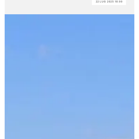
22 LUG 2025 18:00