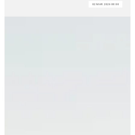
02 MAR 2026 09:00