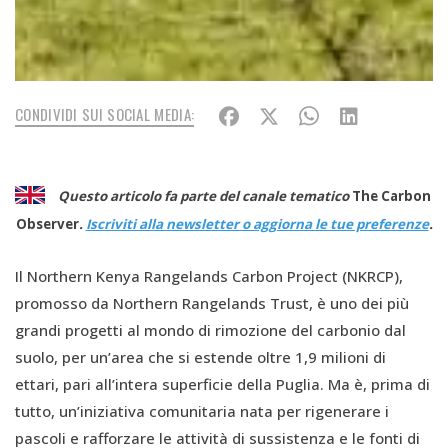
CONDIVIDI SUI SOCIAL MEDIA:
Questo articolo fa parte del canale tematico
The Carbon
Observer
.
Iscriviti alla newsletter o aggiorna le tue preferenze
.
Il Northern Kenya Rangelands Carbon Project (NKRCP),
promosso da Northern Rangelands Trust, è uno dei più
grandi progetti al mondo di rimozione del carbonio dal
suolo, per un’area che si estende oltre 1,9 milioni di
ettari, pari all’intera superficie della Puglia. Ma è, prima di
tutto, un’iniziativa comunitaria nata per rigenerare i
pascoli e rafforzare le attività di sussistenza e le fonti di