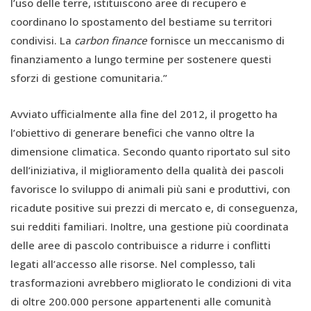
l’uso delle terre, istituiscono aree di recupero e
coordinano lo spostamento del bestiame su territori
condivisi. La
carbon finance
fornisce un meccanismo di
finanziamento a lungo termine per sostenere questi
sforzi di gestione comunitaria.”
Avviato ufficialmente alla fine del 2012, il progetto ha
l’obiettivo di generare benefici che vanno oltre la
dimensione climatica. Secondo quanto riportato sul sito
dell’iniziativa, il miglioramento della qualità dei pascoli
favorisce lo sviluppo di animali più sani e produttivi, con
ricadute positive sui prezzi di mercato e, di conseguenza,
sui redditi familiari. Inoltre, una gestione più coordinata
delle aree di pascolo contribuisce a ridurre i conflitti
legati all’accesso alle risorse. Nel complesso, tali
trasformazioni avrebbero migliorato le condizioni di vita
di oltre 200.000 persone appartenenti alle comunità