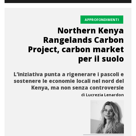
APPROFONDIMENTI
Northern Kenya
Rangelands Carbon
Project, carbon market
per il suolo
L’iniziativa punta a rigenerare i pascoli e
sostenere le economie locali nel nord del
Kenya, ma non senza controversie
di
Lucrezia Lenardon