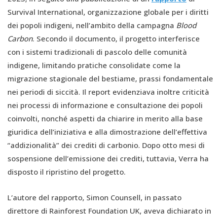
Survival International, organizzazione globale per i diritti
dei popoli indigeni, nell’ambito della campagna
Blood
Carbon
. Secondo il documento, il progetto interferisce
con i sistemi tradizionali di pascolo delle comunità
indigene, limitando pratiche consolidate come la
migrazione stagionale del bestiame, prassi fondamentale
nei periodi di siccità. Il report evidenziava inoltre criticità
nei processi di informazione e consultazione dei popoli
coinvolti, nonché aspetti da chiarire in merito alla base
giuridica dell’iniziativa e alla dimostrazione dell’effettiva
“addizionalità” dei crediti di carbonio. Dopo otto mesi di
sospensione dell’emissione dei crediti, tuttavia, Verra ha
disposto il ripristino del progetto.
L’autore del rapporto, Simon Counsell, in passato
direttore di Rainforest Foundation UK, aveva dichiarato in