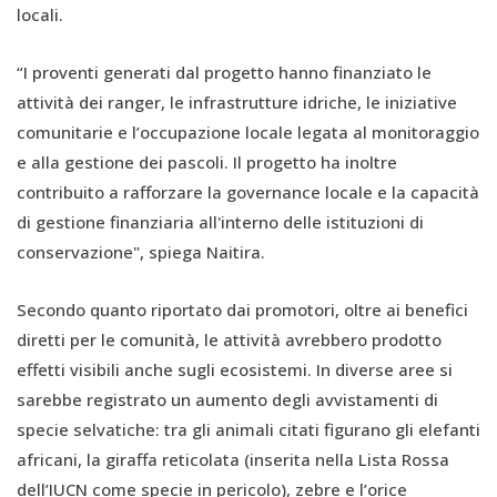
locali.
“I proventi generati dal progetto hanno finanziato le
attività dei ranger, le infrastrutture idriche, le iniziative
comunitarie e l’occupazione locale legata al monitoraggio
e alla gestione dei pascoli. Il progetto ha inoltre
contribuito a rafforzare la governance locale e la capacità
di gestione finanziaria all'interno delle istituzioni di
conservazione", spiega Naitira.
Secondo quanto riportato dai promotori, oltre ai benefici
diretti per le comunità, le attività avrebbero prodotto
effetti visibili anche sugli ecosistemi. In diverse aree si
sarebbe registrato un aumento degli avvistamenti di
specie selvatiche: tra gli animali citati figurano gli elefanti
africani, la giraffa reticolata (inserita nella Lista Rossa
dell’IUCN come specie in pericolo), zebre e l’orice