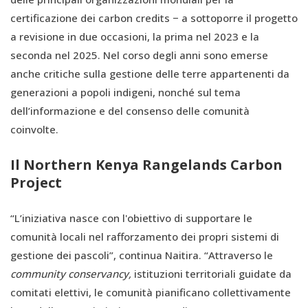
certificazione dei carbon credits − a sottoporre il progetto
a revisione in due occasioni, la prima nel 2023 e la
seconda nel 2025. Nel corso degli anni sono emerse
anche critiche sulla gestione delle terre appartenenti da
generazioni a popoli indigeni, nonché sul tema
dell’informazione e del consenso delle comunità
coinvolte.
Il Northern Kenya Rangelands Carbon
Project
“L’iniziativa nasce con l'obiettivo di supportare le
comunità locali nel rafforzamento dei propri sistemi di
gestione dei pascoli”, continua Naitira. “Attraverso le
community conservancy,
istituzioni territoriali guidate da
comitati elettivi, le comunità pianificano collettivamente