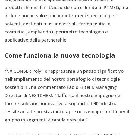
prodotti chimici fini. L’accordo non si limita al PTMEG, ma
include anche soluzioni per intermedi speciali e per
solventi destinati a usi industriali, farmaceutici e
cosmetici, ampliando il perimetro tecnologico e
applicativo della partnership.
Come funziona la nuova tecnologia
“NX CONSER PolyFle rappresenta un passo significativo
nell’ampliamento del nostro portafoglio di tecnologie
sostenibili”, ha commentato Fabio Fritelli, Managing
Director di NEXTCHEM. “Rafforza il nostro impegno nel
fornire soluzioni innovative a supporto dell’industria
tessile ad alte prestazioni e apre nuove opportunità per il
gruppo in segmenti a rapida crescita.”