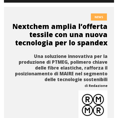
NEWS
Nextchem amplia l’offerta
tessile con una nuova
tecnologia per lo spandex
Una soluzione innovativa per la
produzione di PTMEG, polimero chiave
delle fibre elastiche, rafforza il
posizionamento di MAIRE nel segmento
delle tecnologie sostenibili
di
Redazione