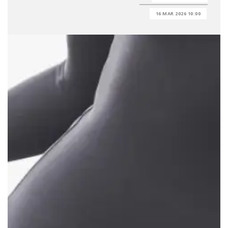
16 MAR 2026 10:00