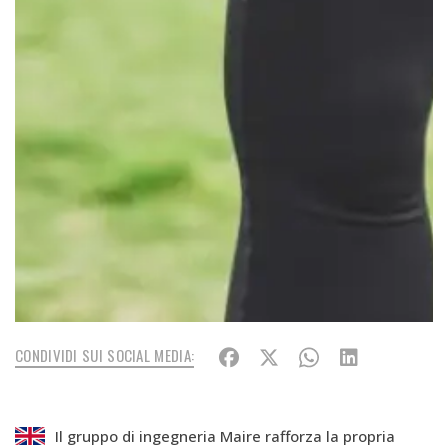
CONDIVIDI SUI SOCIAL MEDIA:
Il gruppo di ingegneria Maire rafforza la propria