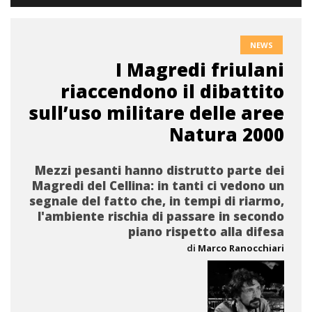
NEWS
I Magredi friulani
riaccendono il dibattito
sull’uso militare delle aree
Natura 2000
Mezzi pesanti hanno distrutto parte dei
Magredi del Cellina: in tanti ci vedono un
segnale del fatto che, in tempi di riarmo,
l'ambiente rischia di passare in secondo
piano rispetto alla difesa
di
Marco Ranocchiari