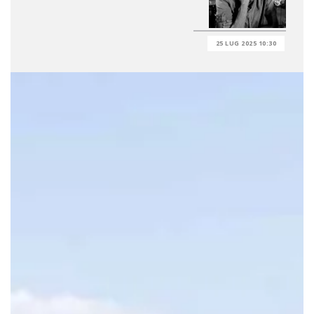
25 LUG 2025 10:30