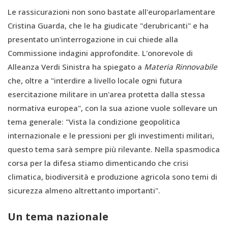
Le rassicurazioni non sono bastate all'europarlamentare
Cristina Guarda, che le ha giudicate "derubricanti" e ha
presentato un'interrogazione in cui chiede alla
Commissione indagini approfondite. L'onorevole di
Alleanza Verdi Sinistra ha spiegato a
Materia Rinnovabile
che, oltre a "interdire a livello locale ogni futura
esercitazione militare in un'area protetta dalla stessa
normativa europea", con la sua azione vuole sollevare un
tema generale: "Vista la condizione geopolitica
internazionale e le pressioni per gli investimenti militari,
questo tema sarà sempre più rilevante. Nella spasmodica
corsa per la difesa stiamo dimenticando che crisi
climatica, biodiversità e produzione agricola sono temi di
sicurezza almeno altrettanto importanti".
Un tema nazionale