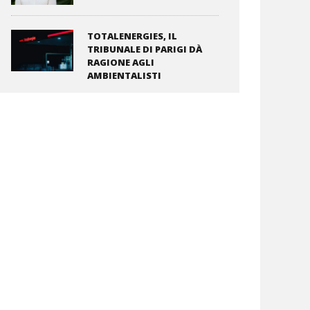
TOTALENERGIES, IL
TRIBUNALE DI PARIGI DÀ
RAGIONE AGLI
AMBIENTALISTI