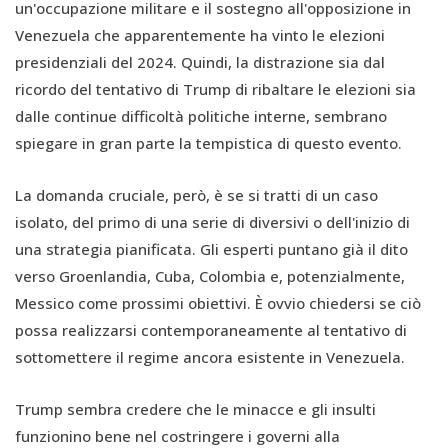
un'occupazione militare e il sostegno all'opposizione in
Venezuela che apparentemente ha vinto le elezioni
presidenziali del 2024. Quindi, la distrazione sia dal
ricordo del tentativo di Trump di ribaltare le elezioni sia
dalle continue difficoltà politiche interne, sembrano
spiegare in gran parte la tempistica di questo evento.
La domanda cruciale, però, è se si tratti di un caso
isolato, del primo di una serie di diversivi o dell'inizio di
una strategia pianificata. Gli esperti puntano già il dito
verso Groenlandia, Cuba, Colombia e, potenzialmente,
Messico come prossimi obiettivi. È ovvio chiedersi se ciò
possa realizzarsi contemporaneamente al tentativo di
sottomettere il regime ancora esistente in Venezuela.
Trump sembra credere che le minacce e gli insulti
funzionino bene nel costringere i governi alla