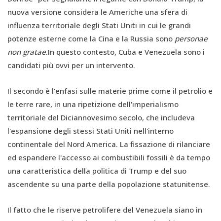
nuova versione considera le Americhe una sfera di
influenza territoriale degli Stati Uniti in cui le grandi
potenze esterne come la Cina e la Russia sono
personae
non gratae
.In questo contesto, Cuba e Venezuela sono i
candidati più ovvi per un intervento.
Il secondo è l'enfasi sulle materie prime come il petrolio e
le terre rare, in una ripetizione dell'imperialismo
territoriale del Diciannovesimo secolo, che includeva
l'espansione degli stessi Stati Uniti nell'interno
continentale del Nord America. La fissazione di rilanciare
ed espandere l'accesso ai combustibili fossili è da tempo
una caratteristica della politica di Trump e del suo
ascendente su una parte della popolazione statunitense.
Il fatto che le riserve petrolifere del Venezuela siano in