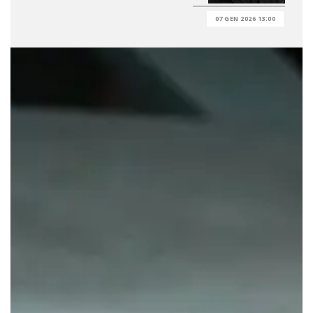
07 GEN 2026 13:00