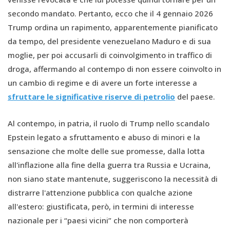
secondo mandato. Pertanto, ecco che il 4 gennaio 2026
Trump ordina un rapimento, apparentemente pianificato
da tempo, del presidente venezuelano Maduro e di sua
moglie, per poi accusarli di coinvolgimento in traffico di
droga, affermando al contempo di non essere coinvolto in
un cambio di regime e di avere un forte interesse a
sfruttare le significative riserve di petrolio
del paese.
Al contempo, in patria, il ruolo di Trump nello scandalo
Epstein legato a sfruttamento e abuso di minori e la
sensazione che molte delle sue promesse, dalla lotta
all'inflazione alla fine della guerra tra Russia e Ucraina,
non siano state mantenute, suggeriscono la necessità di
distrarre l'attenzione pubblica con qualche azione
all'estero: giustificata, però, in termini di interesse
nazionale per i “paesi vicini” che non comporterà