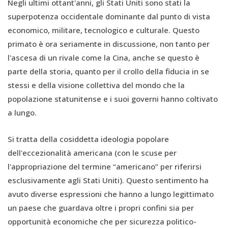
Negli ultimi ottant'anni, gli Stati Uniti sono stati la
superpotenza occidentale dominante dal punto di vista
economico, militare, tecnologico e culturale. Questo
primato è ora seriamente in discussione, non tanto per
l'ascesa di un rivale come la Cina, anche se questo è
parte della storia, quanto per il crollo della fiducia in se
stessi e della visione collettiva del mondo che la
popolazione statunitense e i suoi governi hanno coltivato
a lungo.
Si tratta della cosiddetta ideologia popolare
dell'eccezionalità americana (con le scuse per
l'appropriazione del termine “americano” per riferirsi
esclusivamente agli Stati Uniti). Questo sentimento ha
avuto diverse espressioni che hanno a lungo legittimato
un paese che guardava oltre i propri confini sia per
opportunità economiche che per sicurezza politico-