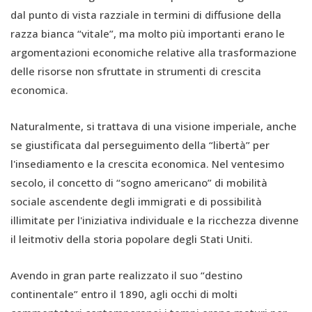
dal punto di vista razziale in termini di diffusione della
razza bianca “vitale”, ma molto più importanti erano le
argomentazioni economiche relative alla trasformazione
delle risorse non sfruttate in strumenti di crescita
economica.
Naturalmente, si trattava di una visione imperiale, anche
se giustificata dal perseguimento della “libertà” per
l'insediamento e la crescita economica. Nel ventesimo
secolo, il concetto di “sogno americano” di mobilità
sociale ascendente degli immigrati e di possibilità
illimitate per l'iniziativa individuale e la ricchezza divenne
il leitmotiv della storia popolare degli Stati Uniti.
Avendo in gran parte realizzato il suo “destino
continentale” entro il 1890, agli occhi di molti