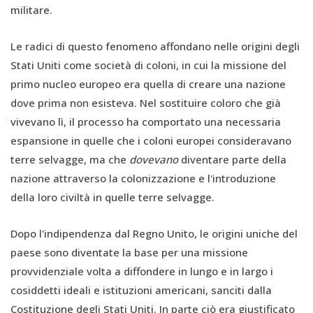
militare.
Le radici di questo fenomeno affondano nelle origini degli
Stati Uniti come società di coloni, in cui la missione del
primo nucleo europeo era quella di creare una nazione
dove prima non esisteva. Nel sostituire coloro che già
vivevano lì, il processo ha comportato una necessaria
espansione in quelle che i coloni europei consideravano
terre selvagge, ma che
dovevano
diventare parte della
nazione attraverso la colonizzazione e l'introduzione
della loro civiltà in quelle terre selvagge.
Dopo l'indipendenza dal Regno Unito, le origini uniche del
paese sono diventate la base per una missione
provvidenziale volta a diffondere in lungo e in largo i
cosiddetti ideali e istituzioni americani, sanciti dalla
Costituzione degli Stati Uniti. In parte ciò era giustificato