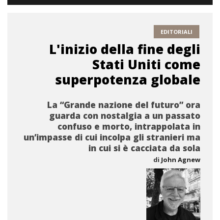
EDITORIALI
L'inizio della fine degli
Stati Uniti come
superpotenza globale
La “Grande nazione del futuro” ora
guarda con nostalgia a un passato
confuso e morto, intrappolata in
un’impasse di cui incolpa gli stranieri ma
in cui si è cacciata da sola
di
John Agnew