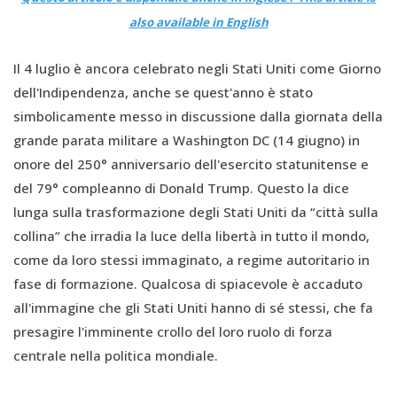
also available in English
Il 4 luglio è ancora celebrato negli Stati Uniti come Giorno
dell'Indipendenza, anche se quest'anno è stato
simbolicamente messo in discussione dalla giornata della
grande parata militare a Washington DC (14 giugno) in
onore del 250° anniversario dell'esercito statunitense e
del 79° compleanno di Donald Trump. Questo la dice
lunga sulla trasformazione degli Stati Uniti da “città sulla
collina” che irradia la luce della libertà in tutto il mondo,
come da loro stessi immaginato, a regime autoritario in
fase di formazione. Qualcosa di spiacevole è accaduto
all'immagine che gli Stati Uniti hanno di sé stessi, che fa
presagire l'imminente crollo del loro ruolo di forza
centrale nella politica mondiale.