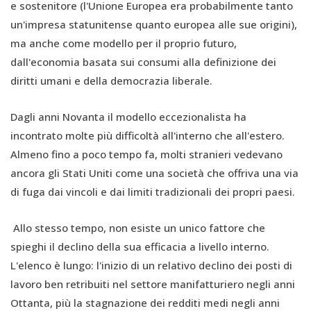
e sostenitore (l'Unione Europea era probabilmente tanto
un'impresa statunitense quanto europea alle sue origini),
ma anche come modello per il proprio futuro,
dall'economia basata sui consumi alla definizione dei
diritti umani e della democrazia liberale.
Dagli anni Novanta il modello eccezionalista ha
incontrato molte più difficoltà all'interno che all'estero.
Almeno fino a poco tempo fa, molti stranieri vedevano
ancora gli Stati Uniti come una società che offriva una via
di fuga dai vincoli e dai limiti tradizionali dei propri paesi.
Allo stesso tempo, non esiste un unico fattore che
spieghi il declino della sua efficacia a livello interno.
L'elenco è lungo: l'inizio di un relativo declino dei posti di
lavoro ben retribuiti nel settore manifatturiero negli anni
Ottanta, più la stagnazione dei redditi medi negli anni