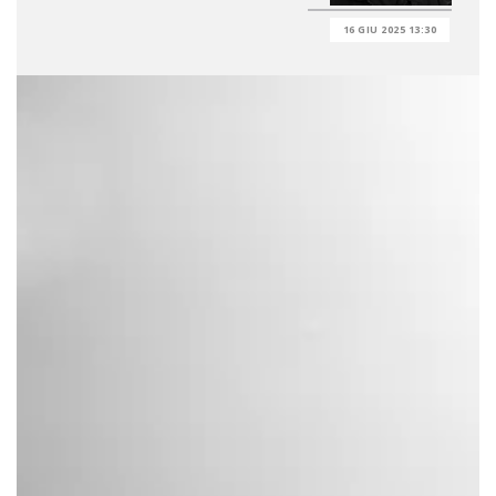
16 GIU 2025 13:30