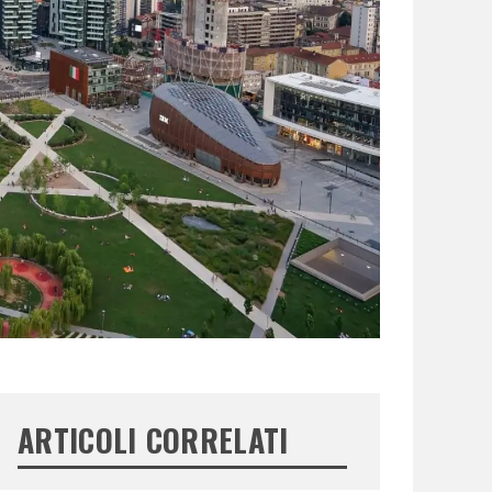
ARTICOLI CORRELATI