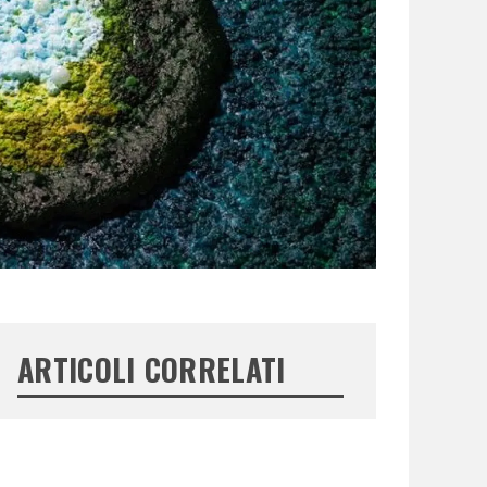
ARTICOLI CORRELATI