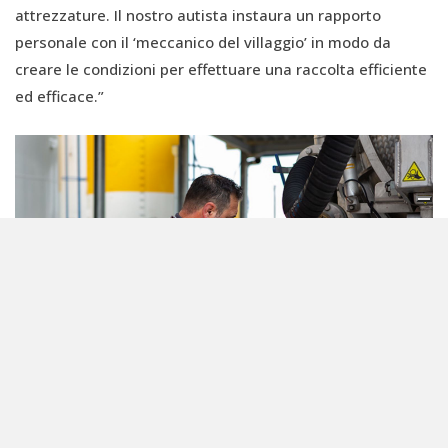
attrezzature. Il nostro autista instaura un rapporto
personale con il ‘meccanico del villaggio’ in modo da
creare le condizioni per effettuare una raccolta efficiente
ed efficace.”