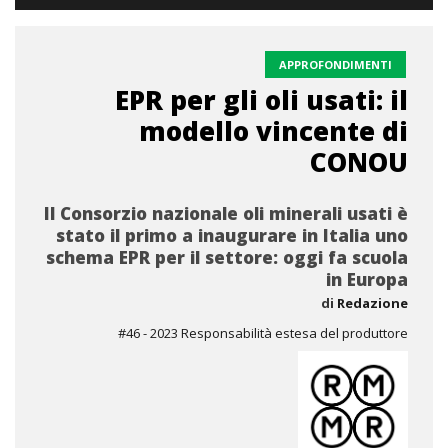
APPROFONDIMENTI
EPR per gli oli usati: il
modello vincente di
CONOU
Il Consorzio nazionale oli minerali usati è
stato il primo a inaugurare in Italia uno
schema EPR per il settore: oggi fa scuola
in Europa
di
Redazione
#46 - 2023 Responsabilità estesa del produttore