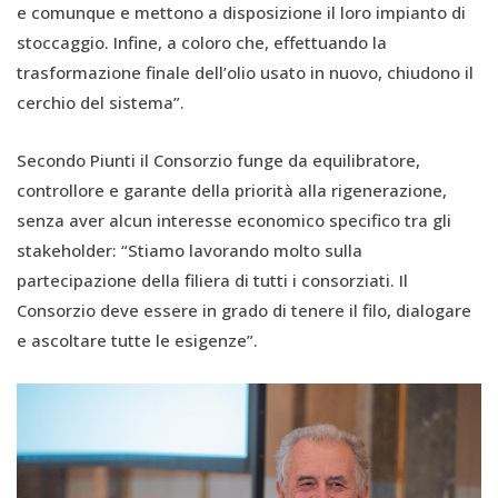
e comunque e mettono a disposizione il loro impianto di
stoccaggio. Infine, a coloro che, effettuando la
trasformazione finale dell’olio usato in nuovo, chiudono il
cerchio del sistema”.
Secondo Piunti il Consorzio funge da equilibratore,
controllore e garante della priorità alla rigenerazione,
senza aver alcun interesse economico specifico tra gli
stakeholder: “Stiamo lavorando molto sulla
partecipazione della filiera di tutti i consorziati. Il
Consorzio deve essere in grado di tenere il filo, dialogare
e ascoltare tutte le esigenze”.