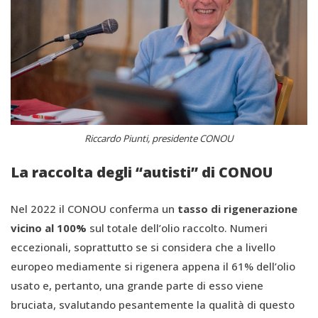
Riccardo Piunti, presidente CONOU
La raccolta degli “autisti” di CONOU
Nel 2022 il CONOU conferma un
tasso di rigenerazione
vicino al 100%
sul totale dell’olio raccolto. Numeri
eccezionali, soprattutto se si considera che a livello
europeo mediamente si rigenera appena il 61% dell’olio
usato e, pertanto, una grande parte di esso viene
bruciata, svalutando pesantemente la qualità di questo