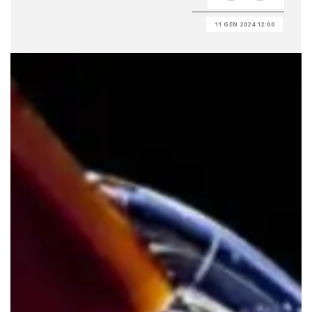
11 GEN 2024 12:00