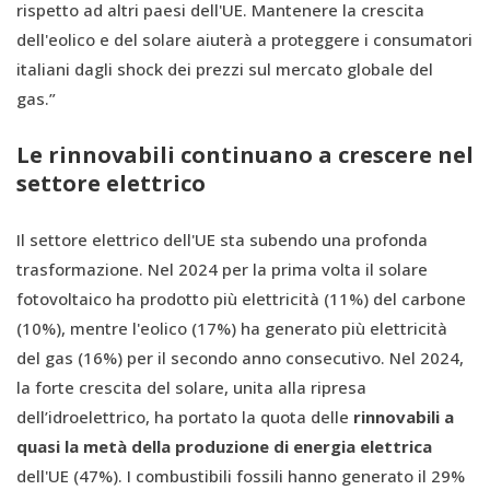
rispetto ad altri paesi dell'UE. Mantenere la crescita
dell'eolico e del solare aiuterà a proteggere i consumatori
italiani dagli shock dei prezzi sul mercato globale del
gas.”
Le rinnovabili continuano a crescere nel
settore elettrico
Il settore elettrico dell'UE sta subendo una profonda
trasformazione. Nel 2024 per la prima volta il solare
fotovoltaico ha prodotto più elettricità (11%) del carbone
(10%), mentre l'eolico (17%) ha generato più elettricità
del gas (16%) per il secondo anno consecutivo. Nel 2024,
la forte crescita del solare, unita alla ripresa
dell’idroelettrico, ha portato la quota delle
rinnovabili a
quasi la metà della produzione di energia elettrica
dell'UE (47%). I combustibili fossili hanno generato il 29%