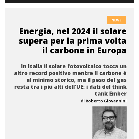
NEWS
Energia, nel 2024 il solare
supera per la prima volta
il carbone in Europa
In Italia il solare fotovoltaico tocca un
altro record positivo mentre il carbone è
al minimo storico, ma il peso del gas
resta tra i più alti dell'UE: i dati del think
tank Ember
di
Roberto Giovannini