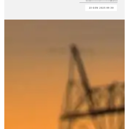
23 GEN 2025 09:30