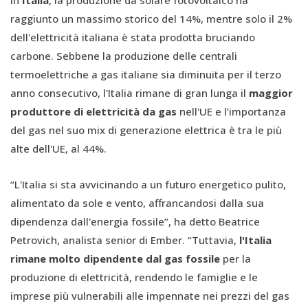
raggiunto un massimo storico del 14%, mentre solo il 2%
dell'elettricità italiana è stata prodotta bruciando
carbone. Sebbene la produzione delle centrali
termoelettriche a gas italiane sia diminuita per il terzo
anno consecutivo, l'Italia rimane di gran lunga il
maggior
produttore di elettricità da gas
nell'UE e l’importanza
del gas nel suo mix di generazione elettrica è tra le più
alte dell'UE, al 44%.
“L'Italia si sta avvicinando a un futuro energetico pulito,
alimentato da sole e vento, affrancandosi dalla sua
dipendenza dall'energia fossile”, ha detto Beatrice
Petrovich, analista senior di Ember. “Tuttavia,
l'Italia
rimane molto dipendente dal gas fossile
per la
produzione di elettricità, rendendo le famiglie e le
imprese più vulnerabili alle impennate nei prezzi del gas